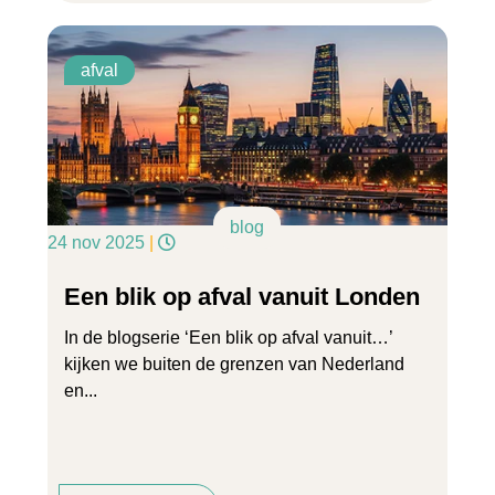
afval
blog
24 nov 2025
|
Een blik op afval vanuit Londen
In de blogserie ‘Een blik op afval vanuit…’
kijken we buiten de grenzen van Nederland
en...