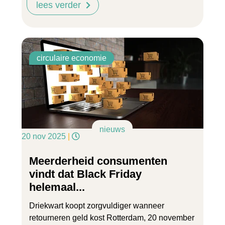
lees verder
circulaire economie
nieuws
20 nov 2025
|
Meerderheid consumenten
vindt dat Black Friday
helemaal...
Driekwart koopt zorgvuldiger wanneer
retourneren geld kost Rotterdam, 20 november