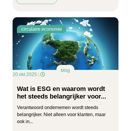
circulaire economie
blog
20 okt 2025
|
Wat is ESG en waarom wordt
het steeds belangrijker voor...
Verantwoord ondernemen wordt steeds
belangrijker. Niet alleen voor klanten, maar
ook in...