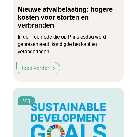
Nieuwe afvalbelasting: hogere
kosten voor storten en
verbranden
In de Troonrede die op Prinsjesdag werd
gepresenteerd, kondigde het kabinet
veranderingen...
lees verder
sdg