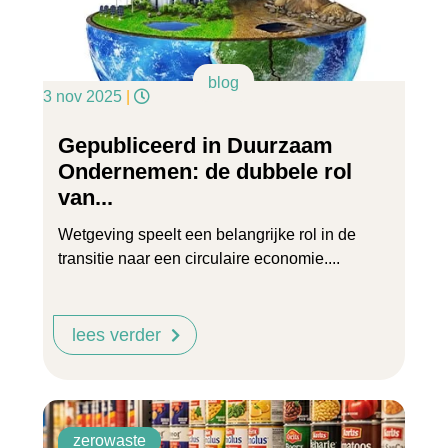
blog
3 nov 2025
|
Gepubliceerd in Duurzaam
Ondernemen: de dubbele rol
van...
Wetgeving speelt een belangrijke rol in de
transitie naar een circulaire economie....
lees verder
zerowaste