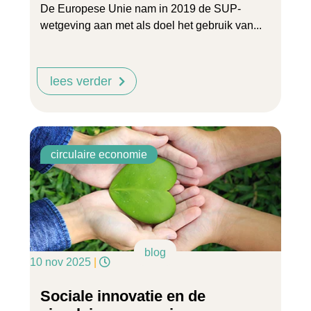
De Europese Unie nam in 2019 de SUP-
wetgeving aan met als doel het gebruik van...
lees verder
circulaire economie
blog
10 nov 2025
|
Sociale innovatie en de