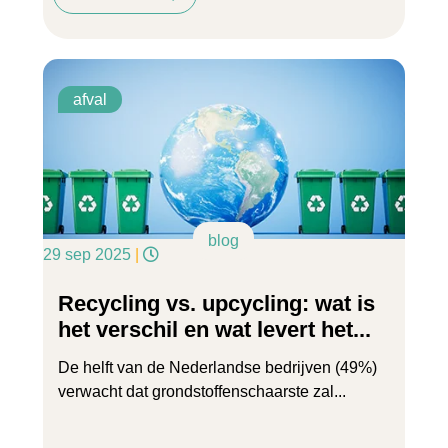
afval
blog
29 sep 2025
|
Recycling vs. upcycling: wat is
het verschil en wat levert het...
De helft van de Nederlandse bedrijven (49%)
verwacht dat grondstoffenschaarste zal...