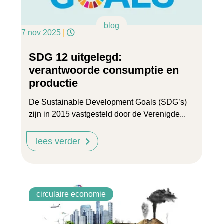
blog
7 nov 2025
|
SDG 12 uitgelegd:
verantwoorde consumptie en
productie
De Sustainable Development Goals (SDG’s)
zijn in 2015 vastgesteld door de Verenigde...
lees verder
circulaire economie