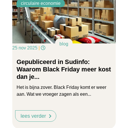
circulaire economie
blog
25 nov 2025
|
Gepubliceerd in Sudinfo:
Waarom Black Friday meer kost
dan je...
Het is bijna zover. Black Friday komt er weer
aan. Wat we vroeger zagen als een...
lees verder