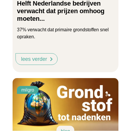
Helft Nederlandse bedrijven
verwacht dat prijzen omhoog
moeten...
37% verwacht dat primaire grondstoffen snel
opraken.
lees verder
milgro