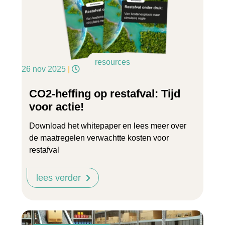
resources
26 nov 2025
|
CO2-heffing op restafval: Tijd
voor actie!
Download het whitepaper en lees meer over
de maatregelen verwachtte kosten voor
restafval
lees verder