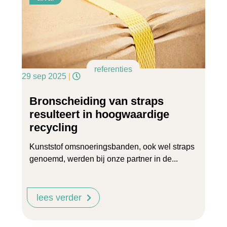
referenties
29 sep 2025
|
Bronscheiding van straps
resulteert in hoogwaardige
recycling
Kunststof omsnoeringsbanden, ook wel straps
genoemd, werden bij onze partner in de...
lees verder