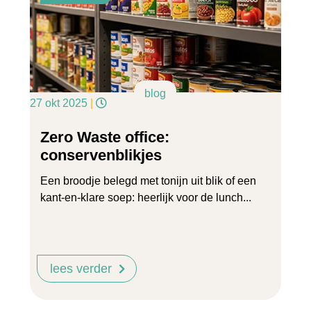
blog
27 okt 2025
|
Zero Waste office:
conservenblikjes
Een broodje belegd met tonijn uit blik of een
kant-en-klare soep: heerlijk voor de lunch...
lees verder