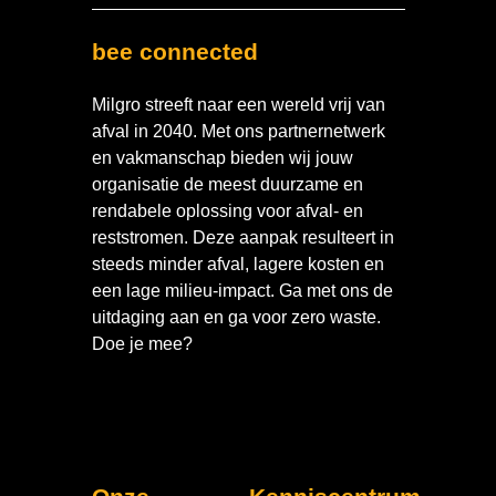
bee connected
Milgro streeft naar een wereld vrij van
afval in 2040. Met ons partnernetwerk
en vakmanschap bieden wij jouw
organisatie de meest duurzame en
rendabele oplossing voor afval- en
reststromen. Deze aanpak resulteert in
steeds minder afval, lagere kosten en
een lage milieu-impact. Ga met ons de
uitdaging aan en ga voor zero waste.
Doe je mee?