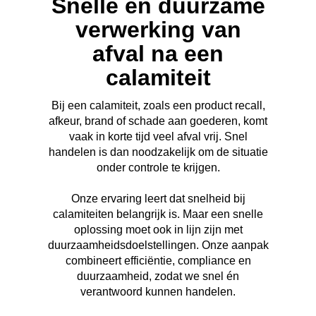
Snelle en duurzame
verwerking van
afval na een
calamiteit
Bij een calamiteit, zoals een product recall,
afkeur, brand of schade aan goederen, komt
vaak in korte tijd veel afval vrij. Snel
handelen is dan noodzakelijk om de situatie
onder controle te krijgen.
Onze ervaring leert dat snelheid bij
calamiteiten belangrijk is. Maar een snelle
oplossing moet ook in lijn zijn met
duurzaamheidsdoelstellingen. Onze aanpak
combineert efficiëntie, compliance en
duurzaamheid, zodat we snel én
verantwoord kunnen handelen.