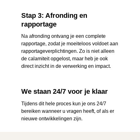
Stap 3: Afronding en
rapportage
Na afronding ontvang je een complete
rapportage, zodat je moeiteloos voldoet aan
rapportageverplichtingen. Zo is niet alleen
de calamiteit opgelost, maar heb je ook
direct inzicht in de verwerking en impact.
We staan 24/7 voor je klaar
Tijdens dit hele proces kun je ons 24/7
bereiken wanneer u vragen heeft, of als er
nieuwe ontwikkelingen zijn.