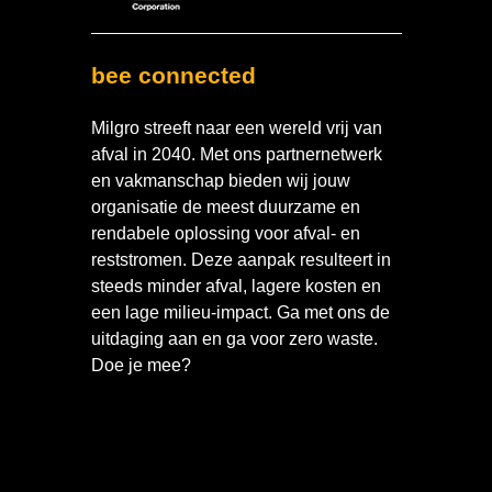
bee connected
Milgro streeft naar een wereld vrij van
afval in 2040. Met ons partnernetwerk
en vakmanschap bieden wij jouw
organisatie de meest duurzame en
rendabele oplossing voor afval- en
reststromen. Deze aanpak resulteert in
steeds minder afval, lagere kosten en
een lage milieu-impact. Ga met ons de
uitdaging aan en ga voor zero waste.
Doe je mee?