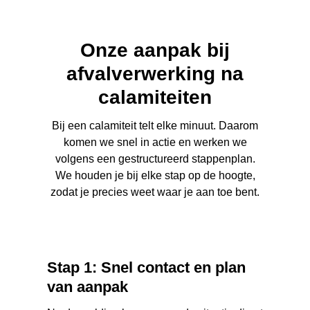
Onze aanpak bij
afvalverwerking na
calamiteiten
Bij een calamiteit telt elke minuut. Daarom
komen we snel in actie en werken we
volgens een gestructureerd stappenplan.
We houden je bij elke stap op de hoogte,
zodat je precies weet waar je aan toe bent.
Stap 1: Snel contact en plan
van aanpak