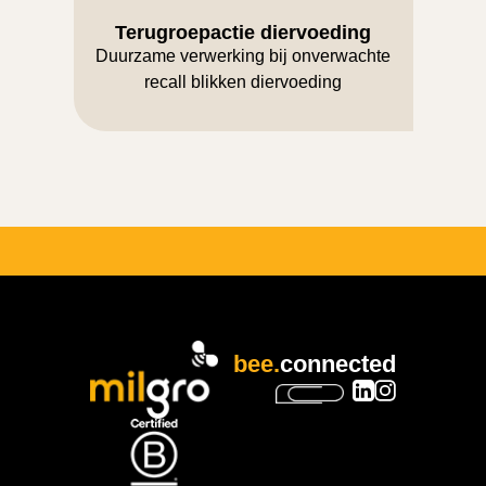
Terugroepactie diervoeding
Duurzame verwerking bij onverwachte
recall blikken diervoeding
bee.
connected