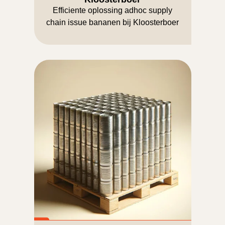
Efficiente oplossing adhoc supply
chain issue bananen bij Kloosterboer