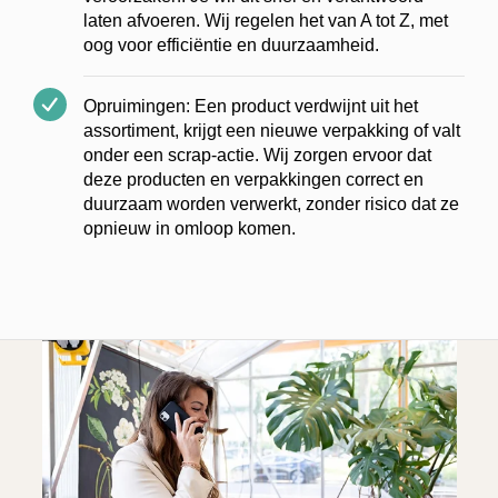
laten afvoeren. Wij regelen het van A tot Z, met
oog voor efficiëntie en duurzaamheid.
Opruimingen: Een product verdwijnt uit het
assortiment, krijgt een nieuwe verpakking of valt
onder een scrap-actie. Wij zorgen ervoor dat
deze producten en verpakkingen correct en
duurzaam worden verwerkt, zonder risico dat ze
opnieuw in omloop komen.