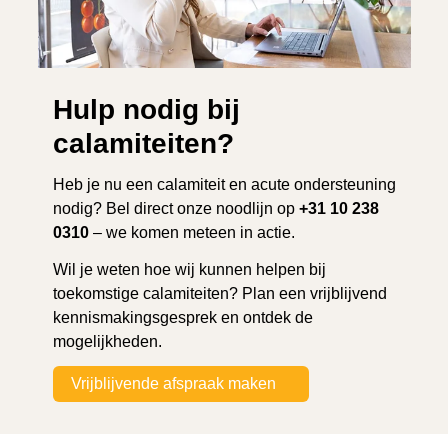
Hulp nodig bij
calamiteiten?
Heb je nu een calamiteit en acute ondersteuning
nodig? Bel direct onze noodlijn op
+31 10 238
0310
– we komen meteen in actie.
Wil je weten hoe wij kunnen helpen bij
toekomstige calamiteiten? Plan een vrijblijvend
kennismakingsgesprek en ontdek de
mogelijkheden.
Vrijblijvende afspraak maken