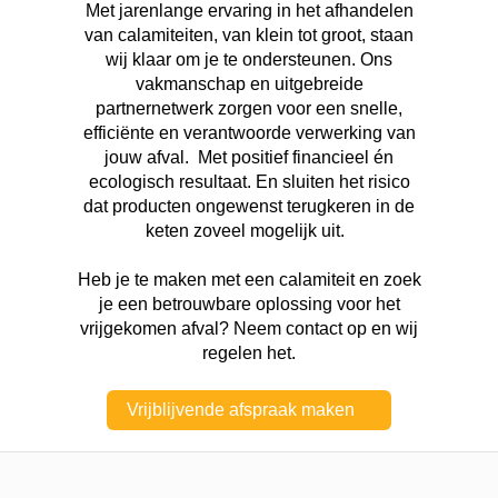
Met jarenlange ervaring in het afhandelen
van calamiteiten, van klein tot groot, staan
wij klaar om je te ondersteunen. Ons
vakmanschap en uitgebreide
partnernetwerk zorgen voor een snelle,
efficiënte en verantwoorde verwerking van
jouw afval. Met positief financieel én
ecologisch resultaat. En sluiten het risico
dat producten ongewenst terugkeren in de
keten zoveel mogelijk uit.
Heb je te maken met een calamiteit en zoek
je een betrouwbare oplossing voor het
vrijgekomen afval? Neem contact op en wij
regelen het.
Vrijblijvende afspraak maken