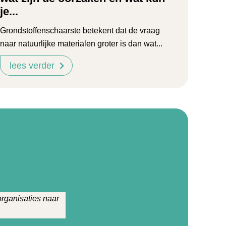
je...
Grondstoffenschaarste betekent dat de vraag
naar natuurlijke materialen groter is dan wat...
lees verder
rganisaties naar