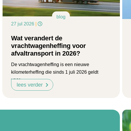
blog
27 jul 2026
|
Wat verandert de
vrachtwagenheffing voor
afvaltransport in 2026?
De vrachtwagenheffing is een nieuwe
kilometerheffing die sinds 1 juli 2026 geldt
voor...
lees verder