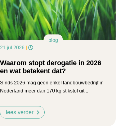
blog
21 jul 2026
|
Waarom stopt derogatie in 2026
en wat betekent dat?
Sinds 2026 mag geen enkel landbouwbedrijf in
Nederland meer dan 170 kg stikstof uit...
lees verder