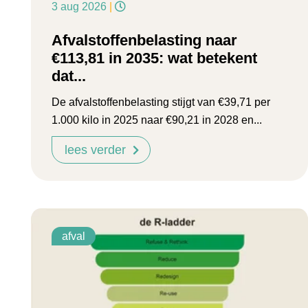
3 aug 2026
|
Afvalstoffenbelasting naar
€113,81 in 2035: wat betekent
dat...
De afvalstoffenbelasting stijgt van €39,71 per
1.000 kilo in 2025 naar €90,21 in 2028 en...
lees verder
afval