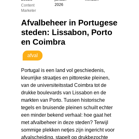
2026
Content
Marketer
Afvalbeheer in Portugese
steden: Lissabon, Porto
en Coimbra
afval
Portugal is een land vol geschiedenis,
kleurrijke straatjes en pittoreske pleinen,
van de universiteitsstad Coimbra tot de
drukke boulevards van Lissabon en de
markten van Porto. Tussen historische
tegels en bruisende pleinen schuilt echter
een minder bekend verhaal: hoe gaat het
met afvalbeheer in deze steden? Terwijl
sommige plekken netjes zijn ingericht voor
afvalscheiding, stapelt op drukbezochte