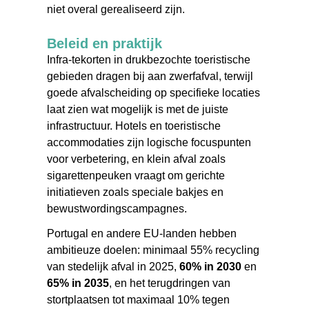
niet overal gerealiseerd zijn.
Beleid en praktijk
Infra‑tekorten in drukbezochte toeristische
gebieden dragen bij aan zwerfafval, terwijl
goede afvalscheiding op specifieke locaties
laat zien wat mogelijk is met de juiste
infrastructuur. Hotels en toeristische
accommodaties zijn logische focuspunten
voor verbetering, en klein afval zoals
sigarettenpeuken vraagt om gerichte
initiatieven zoals speciale bakjes en
bewustwordingscampagnes.
Portugal en andere EU-landen hebben
ambitieuze doelen: minimaal
55% recycling
van stedelijk afval in 2025,
60% in 2030
en
65% in 2035
,
en het terugdringen van
stortplaatsen tot maximaal 10% tegen