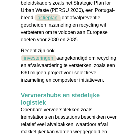
beleidskaders zoals het
Strategic Plan for
Urban Waste (PERSU 2030)
, een Portugal-
breed
actieplan
dat afvalpreventie,
gescheiden inzameling en recycling wil
verbeteren om te voldoen aan Europese
doelen voor 2030 en 2035.
Recent zijn ook
investeringen
aangekondigd om recycling
en afvalwaardering te versterken, zoals een
€30 miljoen-project
voor selectieve
inzameling en composteer initiatieven.
Vervoershubs en stedelijke
logistiek
Openbare vervoersplekken zoals
treinstations en busstations beschikken over
relatief veel afvalbakken, waardoor afval
makkelijker kan worden weggegooid en