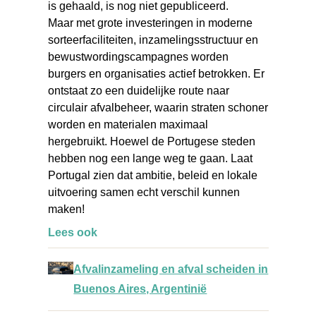
is gehaald, is nog niet gepubliceerd.
Maar met grote investeringen in moderne
sorteerfaciliteiten, inzamelingsstructuur en
bewustwordingscampagnes worden
burgers en organisaties actief betrokken. Er
ontstaat zo een duidelijke route naar
circulair afvalbeheer,
waarin straten schoner
worden en materialen maximaal
hergebruikt.
Hoewel de Portugese steden
hebben nog een lange weg te gaan. Laat
Portugal
zien dat ambitie, beleid en lokale
uitvoering samen echt verschil kunnen
maken!
Lees ook
Afvalinzameling en afval scheiden in
Buenos Aires, Argentinië