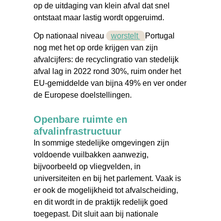
op de uitdaging van klein afval dat snel
ontstaat maar lastig wordt opgeruimd.
Op nationaal niveau
worstelt
Portugal
nog met het op orde krijgen van zijn
afvalcijfers: de recyclingratio van stedelijk
afval lag in 2022 rond 30%, ruim onder het
EU-gemiddelde van bijna 49% en ver onder
de Europese doelstellingen.
Openbare ruimte en
afvalinfrastructuur
In sommige stedelijke omgevingen zijn
voldoende vuilbakken aanwezig,
bijvoorbeeld op vliegvelden, in
universiteiten en bij het parlement. Vaak is
er ook de mogelijkheid tot afvalscheiding,
en dit wordt in de praktijk redelijk goed
toegepast. Dit sluit aan bij nationale