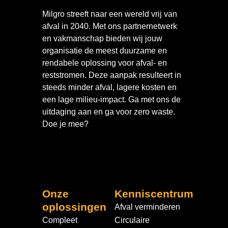
Milgro streeft naar een wereld vrij van
afval in 2040. Met ons partnernetwerk
en vakmanschap bieden wij jouw
organisatie de meest duurzame en
rendabele oplossing voor afval- en
reststromen. Deze aanpak resulteert in
steeds minder afval, lagere kosten en
een lage milieu-impact. Ga met ons de
uitdaging aan en ga voor zero waste.
Doe je mee?
Onze
Kenniscentrum
oplossingen
Afval verminderen
Compleet
Circulaire