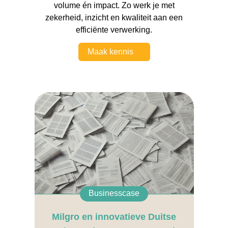
volume én impact. Zo werk je met
zekerheid, inzicht en kwaliteit aan een
efficiënte verwerking.
Maak kennis
Businesscase
Milgro en innovatieve Duitse