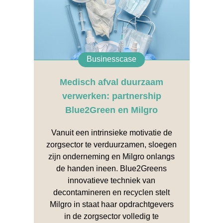
Businesscase
Medisch afval duurzaam
verwerken: partnership
Blue2Green en Milgro
Vanuit een intrinsieke motivatie de
zorgsector te verduurzamen, sloegen
zijn onderneming en Milgro onlangs
de handen ineen. Blue2Greens
innovatieve techniek van
decontamineren en recyclen stelt
Milgro in staat haar opdrachtgevers
in de zorgsector volledig te