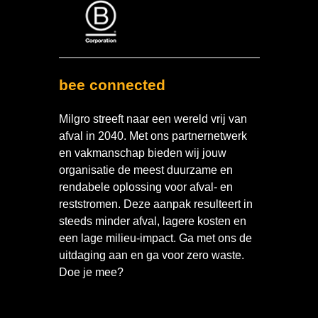
bee connected
Milgro streeft naar een wereld vrij van
afval in 2040. Met ons partnernetwerk
en vakmanschap bieden wij jouw
organisatie de meest duurzame en
rendabele oplossing voor afval- en
reststromen. Deze aanpak resulteert in
steeds minder afval, lagere kosten en
een lage milieu-impact. Ga met ons de
uitdaging aan en ga voor zero waste.
Doe je mee?