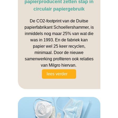
papierproducent zetten stap in
circulair papiergebruik
De CO2-footprint van de Duitse
papierfabrikant Schoellershammer, is
inmiddels nog maar 25% van wat die
was in 1993. En de fabriek kan
papier wel 25 keer recyclen,
minimaal. Door de nieuwe
samenwerking profiteren ook relaties
van Milgro hiervan.
lees verder