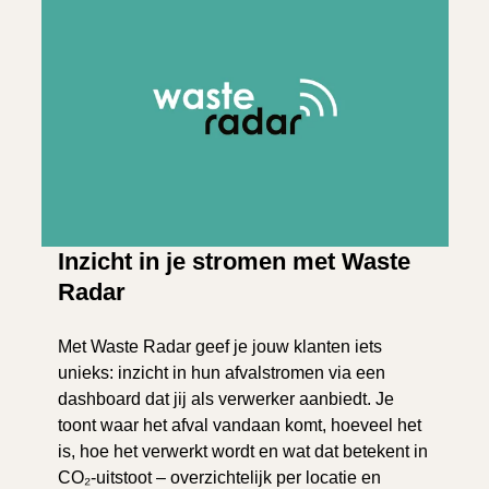
Inzicht in je stromen met Waste
Radar
Met Waste Radar geef je jouw klanten iets
unieks: inzicht in hun afvalstromen via een
dashboard dat jij als verwerker aanbiedt. Je
toont waar het afval vandaan komt, hoeveel het
is, hoe het verwerkt wordt en wat dat betekent in
CO₂-uitstoot – overzichtelijk per locatie en