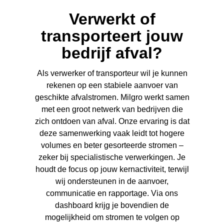
Verwerkt of
transporteert jouw
bedrijf afval?
Als verwerker of transporteur wil je kunnen
rekenen op een stabiele aanvoer van
geschikte afvalstromen. Milgro werkt samen
met een groot netwerk van bedrijven die
zich ontdoen van afval. Onze ervaring is dat
deze samenwerking vaak leidt tot hogere
volumes en beter gesorteerde stromen –
zeker bij specialistische verwerkingen. Je
houdt de focus op jouw kernactiviteit, terwijl
wij ondersteunen in de aanvoer,
communicatie en rapportage. Via ons
dashboard krijg je bovendien de
mogelijkheid om stromen te volgen op