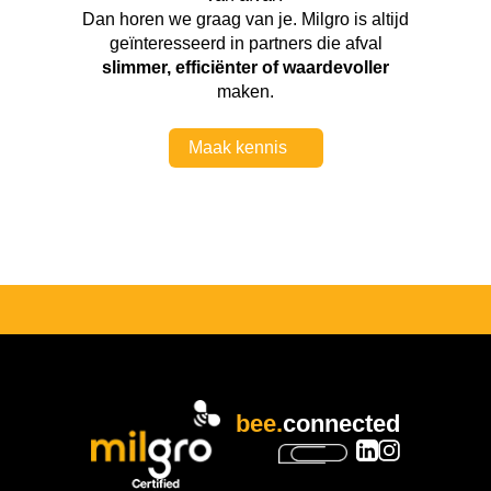
Dan horen we graag van je. Milgro is altijd
geïnteresseerd in partners die afval
slimmer, efficiënter of waardevoller
maken.
Maak kennis
bee.
connected