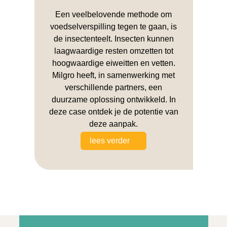
Een veelbelovende methode om
voedselverspilling tegen te gaan, is
de insectenteelt. Insecten kunnen
laagwaardige resten omzetten tot
hoogwaardige eiweitten en vetten.
Milgro heeft, in samenwerking met
verschillende partners, een
duurzame oplossing ontwikkeld. In
deze case ontdek je de potentie van
deze aanpak.
lees verder