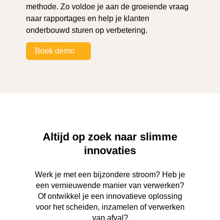
methode. Zo voldoe je aan de groeiende vraag
naar rapportages en help je klanten
onderbouwd sturen op verbetering.
Boek demo
Altijd op zoek naar slimme
innovaties
Werk je met een bijzondere stroom? Heb je
een vernieuwende manier van verwerken?
Of ontwikkel je een innovatieve oplossing
voor het scheiden, inzamelen of verwerken
van afval?