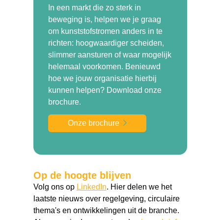
In een markt die zo sterk in
beweging is, helpen we je graag
om kunststofstromen anders in te
richten: hoogwaardiger scheiden,
slimmer aansturen of waar mogelijk
helemaal voorkomen. Benieuwd
hoe we jouw organisatie hierbij
kunnen helpen? Download onze
brochure.
Onze brochure
Op de hoogte blijven
Volg ons op
LinkedIn
. Hier delen we het
laatste nieuws over regelgeving, circulaire
thema's en ontwikkelingen uit de branche.