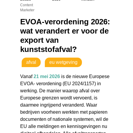
Content
Marketer
EVOA-verordening 2026:
wat verandert er voor de
export van
kunststofafval?
afval
eu wetgeving
Vanaf
21 mei 2026
is de nieuwe Europese
EVOA- verordening (EU 2024/1157) in
werking. De manier waarop afval over
Europese grenzen wordt vervoerd, is
daarmee ingrijpend veranderd. Waar
bedrijven voorheen werkten met papieren
documenten of nationale systemen, wil de
EU alle meldingen en kennisgevingen nu