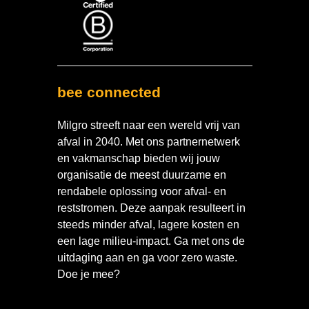
bee connected
Milgro streeft naar een wereld vrij van
afval in 2040. Met ons partnernetwerk
en vakmanschap bieden wij jouw
organisatie de meest duurzame en
rendabele oplossing voor afval- en
reststromen. Deze aanpak resulteert in
steeds minder afval, lagere kosten en
een lage milieu-impact. Ga met ons de
uitdaging aan en ga voor zero waste.
Doe je mee?