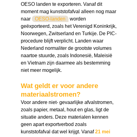
OESO landen te exporteren. Vanaf dit
moment mag kunststofafval alleen nog maar
naar
OESO-landen
worden
geëxporteerd, zoals het Verenigd Koninkrijk,
Noorwegen, Zwitserland en Turkije. De PIC-
procedure blijft verplicht. Landen waar
Nederland normaliter de grootste volumes
naartoe stuurde, zoals Indonesië, Maleisië
en Vietnam zijn daarmee als bestemming
niet meer mogelijk.
Wat geldt er voor andere
materiaalstromen?
Voor andere niet- gevaarlijke afvalstromen,
zoals papier, metaal, hout en glas, ligt de
situatie anders. Deze materialen kennen
geen apart exportverbod zoals
kunststofafval dat wel krijgt. Vanaf
21 mei