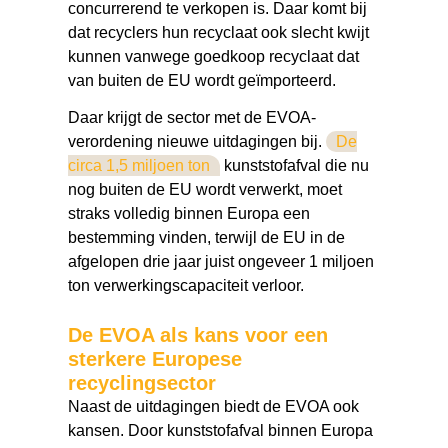
concurrerend te verkopen is. Daar komt bij
dat recyclers hun recyclaat ook slecht kwijt
kunnen vanwege goedkoop recyclaat dat
van buiten de EU wordt geïmporteerd.
Daar krijgt de sector met de EVOA-
verordening nieuwe uitdagingen bij.
De
circa 1,5 miljoen ton
kunststofafval die nu
nog buiten de EU wordt verwerkt, moet
straks volledig binnen Europa een
bestemming vinden, terwijl de EU in de
afgelopen drie jaar juist ongeveer 1 miljoen
ton verwerkingscapaciteit verloor.
De EVOA als kans voor een
sterkere Europese
recyclingsector
Naast de uitdagingen biedt de EVOA ook
kansen. Door kunststofafval binnen Europa