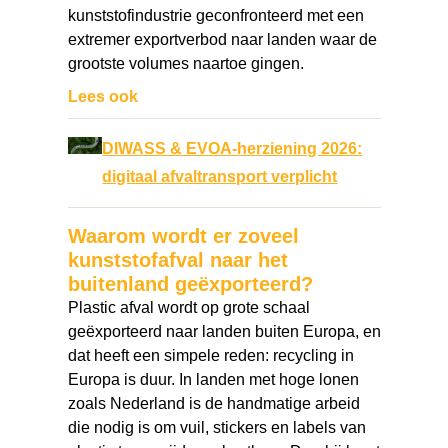
kunststofindustrie geconfronteerd met een
extremer exportverbod naar landen waar de
grootste volumes naartoe gingen.
Lees ook
DIWASS & EVOA-herziening 2026:
digitaal afvaltransport verplicht
Waarom wordt er zoveel
kunststofafval naar het
buitenland geëxporteerd?
Plastic afval wordt op grote schaal
geëxporteerd naar landen buiten Europa, en
dat heeft een simpele reden: recycling in
Europa is duur. In landen met hoge lonen
zoals Nederland is de handmatige arbeid
die nodig is om vuil, stickers en labels van