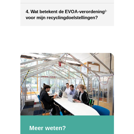
+
4. Wat betekent de EVOA-verordening
voor mijn recyclingdoelstellingen?
Meer weten?