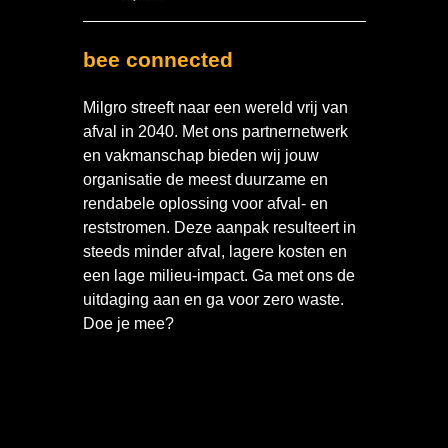
bee connected
Milgro streeft naar een wereld vrij van
afval in 2040. Met ons partnernetwerk
en vakmanschap bieden wij jouw
organisatie de meest duurzame en
rendabele oplossing voor afval- en
reststromen. Deze aanpak resulteert in
steeds minder afval, lagere kosten en
een lage milieu-impact. Ga met ons de
uitdaging aan en ga voor zero waste.
Doe je mee?