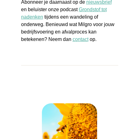
Abonneer je daarnaast op de
nieuwsbrief
en beluister onze podcast
Grondstof tot
nadenken
tijdens een wandeling of
onderweg. Benieuwd wat Milgro voor jouw
bedrijfsvoering en afvalproces kan
betekenen? Neem dan
contact
op.