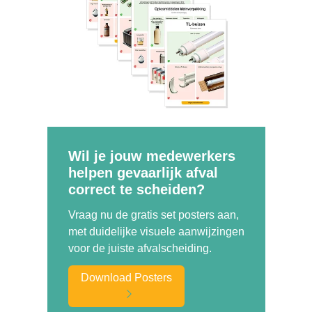
Wil je jouw medewerkers
helpen gevaarlijk afval
correct te scheiden?
Vraag nu de gratis set posters aan,
met duidelijke visuele aanwijzingen
voor de juiste afvalscheiding.
Download Posters