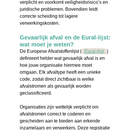
verplicht en voorkomt veiligheidsrisico’s en
juridische problemen. Bovendien leidt
correcte scheiding tot lagere
verwerkingskosten.
Gevaarlijk afval en de Eural-lijst:
wat moet je weten?
De Europese Afvalstoffenlijst (
Eural-lijst
)
definieert helder wat gevaarlijk afval is en
hoe jouw organisatie hiermee moet
omgaan. Elk afvaltype heeft een unieke
code, zodat direct zichtbaar is welke
afvalstromen als gevaarlijk worden
geclassificeerd.
Organisaties zijn wettelijk verplicht om
afvalstromen correct te coderen en
gescheiden aan te bieden aan erkende
inzamelaars en verwerkers. Deze registratie