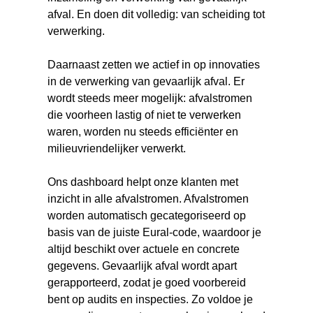
afval. En doen dit volledig: van scheiding tot
verwerking.
Daarnaast zetten we actief in op innovaties
in de verwerking van gevaarlijk afval. Er
wordt steeds meer mogelijk: afvalstromen
die voorheen lastig of niet te verwerken
waren, worden nu steeds efficiënter en
milieuvriendelijker verwerkt.
Ons dashboard helpt onze klanten met
inzicht in alle afvalstromen. Afvalstromen
worden automatisch gecategoriseerd op
basis van de juiste Eural-code, waardoor je
altijd beschikt over actuele en concrete
gegevens. Gevaarlijk afval wordt apart
gerapporteerd, zodat je goed voorbereid
bent op audits en inspecties. Zo voldoe je