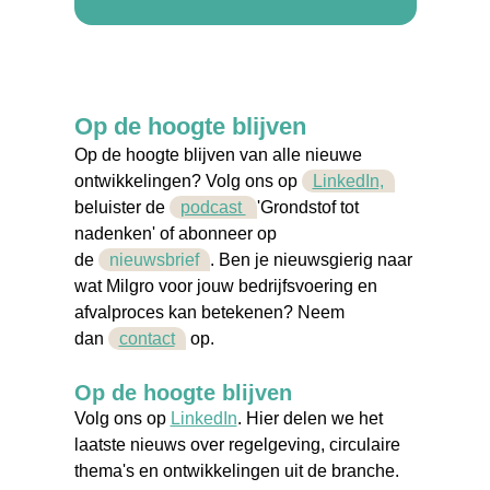
Op de hoogte blijven
Op de hoogte blijven van alle nieuwe
ontwikkelingen? Volg ons op
LinkedIn,
beluister de
podcast
'Grondstof tot
nadenken'
of abonneer op
de
nieuwsbrief
. Ben je nieuwsgierig naar
wat Milgro voor jouw bedrijfsvoering en
afvalproces
kan betekenen? Neem
dan
contact
op.
Op de hoogte blijven
Volg ons op
LinkedIn
. Hier delen we het
laatste nieuws over regelgeving, circulaire
thema's en ontwikkelingen uit de branche.