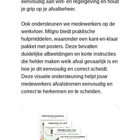
eenvoudig aan wet- en regelgeving en houd
je grip op je afvalbeheer.
Ook ondersteunen we medewerkers op de
werkvloer. Milgro biedt praktische
hulpmiddelen, waaronder een kant-en-klaar
pakket met posters. Deze bevatten
duidelijke afbeeldingen en korte instructies
die helder maken welk afval gevaarlijk is en
hoe je dit eenvoudig en correct scheidt.
Deze visuele ondersteuning helpt jouw
medewerkers afvalstromen eenvoudig en
correct te herkennen en te scheiden.