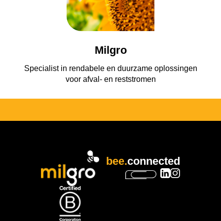
Milgro
Specialist in rendabele en duurzame oplossingen
voor afval- en reststromen
bee.
connected