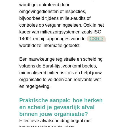
wordt gecontroleerd door
omgevingsdiensten of inspecties,
bijvoorbeeld tijdens milieu-audits of
controles op vergunningseisen. Ook in het
kader van milieuzorgsystemen zoals ISO
14001 en bij rapportages voor de
CSRD
wordt deze informatie getoetst.
Een nauwkeurige registratie en scheiding
volgens de Eural-lijst voorkomt boetes,
minimaliseert milieurisico’s en helpt jouw
organisatie te voldoen aan relevante wet-
en regelgeving.
Praktische aanpak: hoe herken
en scheid je gevaarlijk afval
binnen jouw organisatie?
Effectieve afvalscheiding begint met