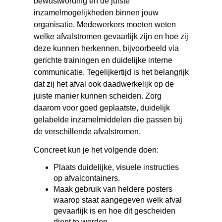
bewustwording en de juiste
inzamelmogelijkheden binnen jouw
organisatie. Medewerkers moeten weten
welke afvalstromen gevaarlijk zijn en hoe zij
deze kunnen herkennen, bijvoorbeeld via
gerichte trainingen en duidelijke interne
communicatie. Tegelijkertijd is het belangrijk
dat zij het afval ook daadwerkelijk op de
juiste manier kunnen scheiden. Zorg
daarom voor goed geplaatste, duidelijk
gelabelde inzamelmiddelen die passen bij
de verschillende afvalstromen.
Concreet kun je het volgende doen:
Plaats duidelijke, visuele instructies
op afvalcontainers.
Maak gebruik van heldere posters
waarop staat aangegeven welk afval
gevaarlijk is en hoe dit gescheiden
dient te worden.