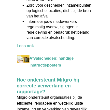
Zorg voor gescheiden inzamelpunten
op logische locaties, dicht bij de bron
van het afval.
Informeer jouw medewerkers
regelmatig over wijzigingen in
regelgeving en benadruk het belang
van correcte afvalscheiding.
Lees ook
Afvalscheiden: handige
instructieposters
Hoe ondersteunt Milgro bij
correcte verwerking en
rapportage?
Milgro ondersteunt organisaties bij de
efficiënte, rendabele en wettelijk juiste
inzameling en verwerking van gevaarlijk