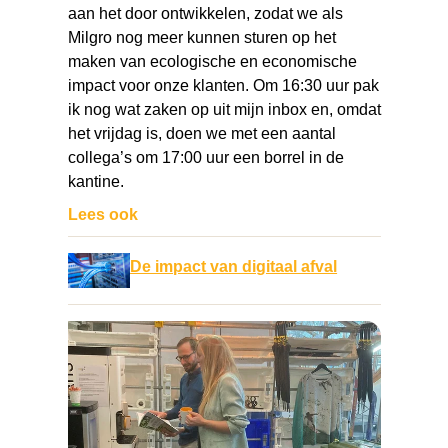
aan het door ontwikkelen, zodat we als
Milgro nog meer kunnen sturen op het
maken van ecologische en economische
impact voor onze klanten. Om 16:30 uur pak
ik nog wat zaken op uit mijn inbox en, omdat
het vrijdag is, doen we met een aantal
collega’s om 17:00 uur een borrel in de
kantine.
Lees ook
De impact van digitaal afval