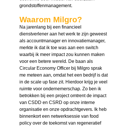
grondstoffenmanagement.
Waarom Milgro?
Na jarenlang bij een financieel
dienstverlener aan het werk te zijn geweest
als accountmanager en innovatiemanager,
merkte ik dat ik toe was aan een switch
waarbij ik meer impact zou kunnen maken
voor een betere wereld. De baan als
Circular Economy Officer bij Milgro sprak
me meteen aan, omdat het een bedrijf is dat
in de scale up fase zit. Hierdoor krijg je veel
ruimte voor ondernemerschap. Zo ben ik
betrokken bij een project omtrent de impact
van CSDD en CSRD op onze interne
organisatie en onze opdrachtgevers. Ik heb
binnenkort een netwerksessie van food
policy over de toekomst van regeneratief