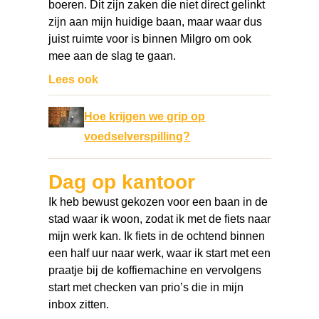
boeren. Dit zijn zaken die niet direct gelinkt
zijn aan mijn huidige baan, maar waar dus
juist ruimte voor is binnen Milgro om ook
mee aan de slag te gaan.
Lees ook
Hoe krijgen we grip op
voedselverspilling?
Dag op kantoor
Ik heb bewust gekozen voor een baan in de
stad waar ik woon, zodat ik met de fiets naar
mijn werk kan. Ik fiets in de ochtend binnen
een half uur naar werk, waar ik start met een
praatje bij de koffiemachine en vervolgens
start met checken van prio’s die in mijn
inbox zitten.