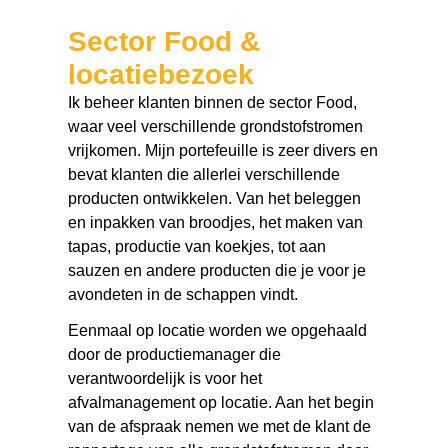
Sector Food &
locatiebezoek
Ik beheer klanten binnen de sector Food,
waar veel verschillende grondstofstromen
vrijkomen. Mijn portefeuille is zeer divers en
bevat klanten die allerlei verschillende
producten ontwikkelen. Van het beleggen
en inpakken van broodjes, het maken van
tapas, productie van koekjes, tot aan
sauzen en andere producten die je voor je
avondeten in de schappen vindt.
Eenmaal op locatie worden we opgehaald
door de productiemanager die
verantwoordelijk is voor het
afvalmanagement op locatie. Aan het begin
van de afspraak nemen we met de klant de