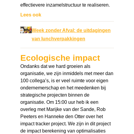
effectievere inzamelstructuur te realiseren.
Lees ook
Week zonder Afval: de uitdagingen
van lunchverpakkingen
Ecologische impact
Ondanks dat we hard groeien als
organisatie, we zijn inmiddels met meer dan
100 collega’s, is er veel ruimte voor eigen
ondernemerschap en het meedenken bij
strategische projecten binnen de
organisatie. Om 15:00 uur heb ik een
overleg met Marijke van der Sande, Rob
Peeters en Hanneke den Otter over het
impact tracker project. We zijn in dit project
de impact berekening van optimalisaties