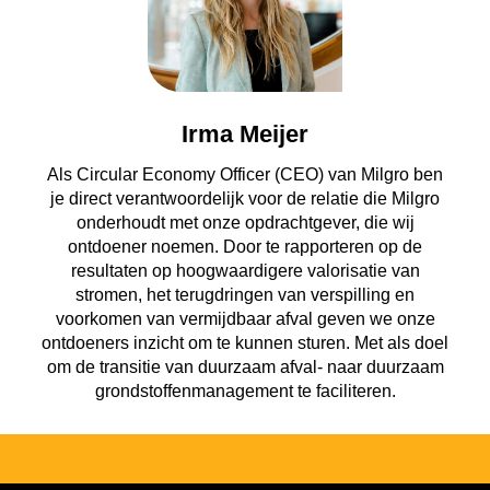
Irma Meijer
Als Circular Economy Officer (CEO) van Milgro ben
je direct verantwoordelijk voor de relatie die Milgro
onderhoudt met onze opdrachtgever, die wij
ontdoener noemen. Door te rapporteren op de
resultaten op hoogwaardigere valorisatie van
stromen, het terugdringen van verspilling en
voorkomen van vermijdbaar afval geven we onze
ontdoeners inzicht om te kunnen sturen. Met als doel
om de transitie van duurzaam afval- naar duurzaam
grondstoffenmanagement te faciliteren.