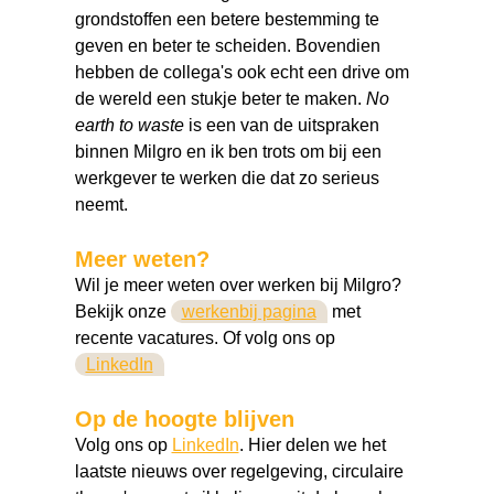
grondstoffen een betere bestemming te
geven en beter te scheiden. Bovendien
hebben de collega's ook echt een drive om
de wereld een stukje beter te maken.
No
earth to waste
is een van de uitspraken
binnen Milgro en ik ben trots om bij een
werkgever te werken die dat zo serieus
neemt.
Meer weten?
Wil je meer weten over werken bij Milgro?
Bekijk onze
werkenbij pagina
met
recente vacatures. Of volg ons op
LinkedIn
Op de hoogte blijven
Volg ons op
LinkedIn
. Hier delen we het
laatste nieuws over regelgeving, circulaire