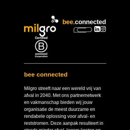
bee.
connected
bee connected
Milgro streeft naar een wereld vrij van
afval in 2040. Met ons partnernetwerk
en vakmanschap bieden wij jouw
organisatie de meest duurzame en
rendabele oplossing voor afval- en
reststromen. Deze aanpak resulteert in