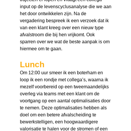
input op de levenscyclusanalyse die we aan
het door ontwikkelen zijn. Na de
vergadering bespreek ik een verzoek dat ik
van een klant kreeg over een nieuw type
afvalstroom die bij hen vrijkomt. Ook
sparren over we wat de beste aanpak is om
hiermee om te gaan.
Lunch
Om 12:00 uur smeer ik een boterham en
loop ik een rondje met collega’s, waarna ik
mezelf voorbereid op een tweemaandelijks
overleg via teams met een klant om de
voortgang op een aantal optimalisaties door
te nemen. Deze optimalisaties hebben als
doel om een betere afvalscheiding te
bewerkstelligen, een hoogwaardigere
valorisatie te halen voor de stromen of een