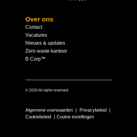
Over ons
Contact
Vacatures
Nieuws & updates
Zero waste kantoor
B Corp™
© 2026 All rights reserved.
Algemene voorwaarden
|
Privacybeleid
|
Cookiebeleid
|
Cookie instellingen