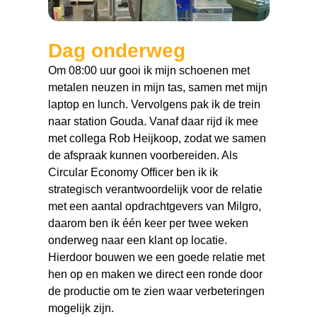
Dag onderweg
Om 08:00 uur gooi ik mijn schoenen met
metalen neuzen in mijn tas, samen met mijn
laptop en lunch. Vervolgens pak ik de trein
naar station Gouda. Vanaf daar rijd ik mee
met collega Rob Heijkoop, zodat we samen
de afspraak kunnen voorbereiden. Als
Circular Economy Officer ben ik ik
strategisch verantwoordelijk voor de relatie
met een aantal opdrachtgevers van Milgro,
daarom ben ik één keer per twee weken
onderweg naar een klant op locatie.
Hierdoor bouwen we een goede relatie met
hen op en maken we direct een ronde door
de productie om te zien waar verbeteringen
mogelijk zijn.