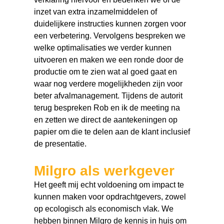
inzet van extra inzamelmiddelen of
duidelijkere instructies kunnen zorgen voor
een verbetering. Vervolgens bespreken we
welke optimalisaties we verder kunnen
uitvoeren en maken we een ronde door de
productie om te zien wat al goed gaat en
waar nog verdere mogelijkheden zijn voor
beter afvalmanagement. Tijdens de autorit
terug bespreken Rob en ik de meeting na
en zetten we direct de aantekeningen op
papier om die te delen aan de klant inclusief
de presentatie.
Milgro als werkgever
Het geeft mij echt voldoening om impact te
kunnen maken voor opdrachtgevers, zowel
op ecologisch als economisch vlak. We
hebben binnen Milgro de kennis in huis om