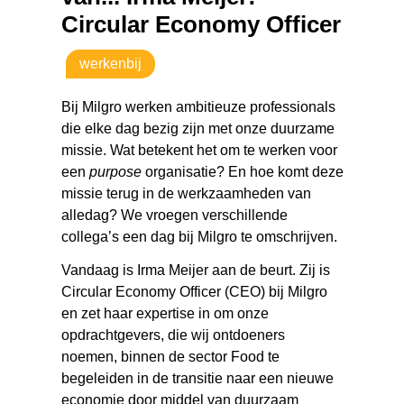
Circular Economy Officer
werkenbij
Bij Milgro werken ambitieuze professionals
die elke dag bezig zijn met onze duurzame
missie. Wat betekent het om te werken voor
een
purpose
organisatie? En hoe komt deze
missie terug in de werkzaamheden van
alledag? We vroegen verschillende
collega’s een dag bij Milgro te omschrijven.
Vandaag is Irma Meijer aan de beurt. Zij is
Circular Economy Officer (CEO) bij Milgro
en zet haar expertise in om onze
opdrachtgevers, die wij ontdoeners
noemen, binnen de sector Food te
begeleiden in de transitie naar een nieuwe
economie door middel van duurzaam