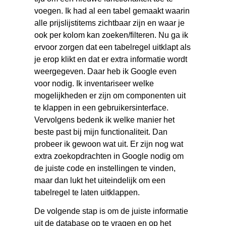
voegen. Ik had al een tabel gemaakt waarin
alle prijslijstitems zichtbaar zijn en waar je
ook per kolom kan zoeken/filteren. Nu ga ik
ervoor zorgen dat een tabelregel uitklapt als
je erop klikt en dat er extra informatie wordt
weergegeven. Daar heb ik Google even
voor nodig. Ik inventariseer welke
mogelijkheden er zijn om componenten uit
te klappen in een gebruikersinterface.
Vervolgens bedenk ik welke manier het
beste past bij mijn functionaliteit. Dan
probeer ik gewoon wat uit. Er zijn nog wat
extra zoekopdrachten in Google nodig om
de juiste code en instellingen te vinden,
maar dan lukt het uiteindelijk om een
tabelregel te laten uitklappen.
De volgende stap is om de juiste informatie
uit de database op te vragen en op het