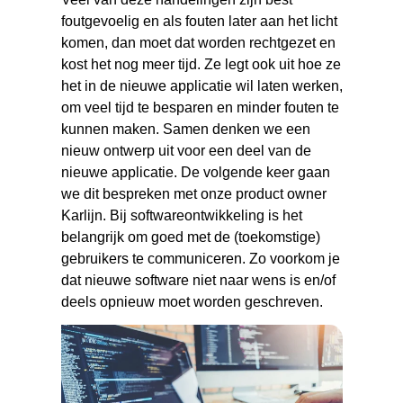
foutgevoelig en als fouten later aan het licht
komen, dan moet dat worden rechtgezet en
kost het nog meer tijd. Ze legt ook uit hoe ze
het in de nieuwe applicatie wil laten werken,
om veel tijd te besparen en minder fouten te
kunnen maken. Samen denken we een
nieuw ontwerp uit voor een deel van de
nieuwe applicatie. De volgende keer gaan
we dit bespreken met onze product owner
Karlijn. Bij softwareontwikkeling is het
belangrijk om goed met de (toekomstige)
gebruikers te communiceren. Zo voorkom je
dat nieuwe software niet naar wens is en/of
deels opnieuw moet worden geschreven.