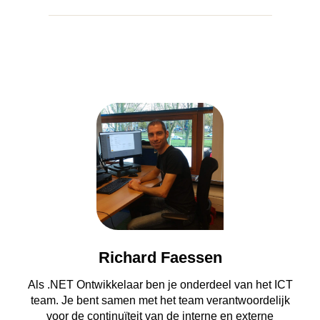
Richard Faessen
Als .NET Ontwikkelaar ben je onderdeel van het ICT
team. Je bent samen met het team verantwoordelijk
voor de continuïteit van de interne en externe