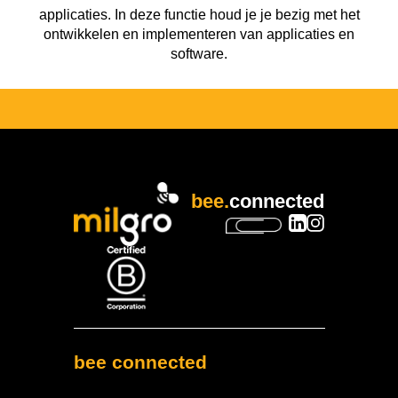
applicaties. In deze functie houd je je bezig met het
ontwikkelen en implementeren van applicaties en
software.
bee.
connected
bee connected