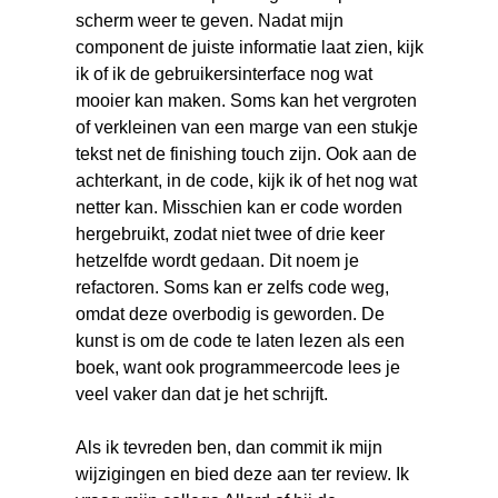
scherm weer te geven. Nadat mijn
component de juiste informatie laat zien, kijk
ik of ik de gebruikersinterface nog wat
mooier kan maken. Soms kan het vergroten
of verkleinen van een marge van een stukje
tekst net de finishing touch zijn. Ook aan de
achterkant, in de code, kijk ik of het nog wat
netter kan. Misschien kan er code worden
hergebruikt, zodat niet twee of drie keer
hetzelfde wordt gedaan. Dit noem je
refactoren. Soms kan er zelfs code weg,
omdat deze overbodig is geworden. De
kunst is om de code te laten lezen als een
boek, want ook programmeercode lees je
veel vaker dan dat je het schrijft.
Als ik tevreden ben, dan commit ik mijn
wijzigingen en bied deze aan ter review. Ik