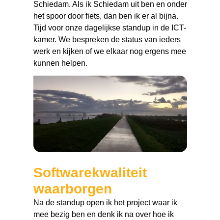
Schiedam. Als ik Schiedam uit ben en onder
het spoor door fiets, dan ben ik er al bijna.
Tijd voor onze dagelijkse standup in de ICT-
kamer. We bespreken de status van ieders
werk en kijken of we elkaar nog ergens mee
kunnen helpen.
Softwarekwaliteit
waarborgen
Na de standup open ik het project waar ik
mee bezig ben en denk ik na over hoe ik