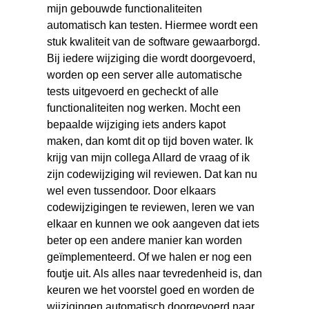
mijn gebouwde functionaliteiten
automatisch kan testen. Hiermee wordt een
stuk kwaliteit van de software gewaarborgd.
Bij iedere wijziging die wordt doorgevoerd,
worden op een server alle automatische
tests uitgevoerd en gecheckt of alle
functionaliteiten nog werken. Mocht een
bepaalde wijziging iets anders kapot
maken, dan komt dit op tijd boven water. Ik
krijg van mijn collega Allard de vraag of ik
zijn codewijziging wil reviewen. Dat kan nu
wel even tussendoor. Door elkaars
codewijzigingen te reviewen, leren we van
elkaar en kunnen we ook aangeven dat iets
beter op een andere manier kan worden
geïmplementeerd. Of we halen er nog een
foutje uit. Als alles naar tevredenheid is, dan
keuren we het voorstel goed en worden de
wijzigingen automatisch doorgevoerd naar