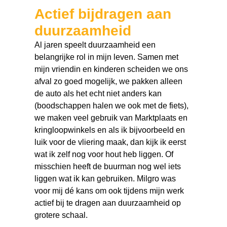
Actief bijdragen aan
duurzaamheid
Al jaren speelt duurzaamheid een
belangrijke rol in mijn leven. Samen met
mijn vriendin en kinderen scheiden we ons
afval zo goed mogelijk, we pakken alleen
de auto als het echt niet anders kan
(boodschappen halen we ook met de fiets),
we maken veel gebruik van Marktplaats en
kringloopwinkels en als ik bijvoorbeeld en
luik voor de vliering maak, dan kijk ik eerst
wat ik zelf nog voor hout heb liggen. Of
misschien heeft de buurman nog wel iets
liggen wat ik kan gebruiken. Milgro was
voor mij dé kans om ook tijdens mijn werk
actief bij te dragen aan duurzaamheid op
grotere schaal.