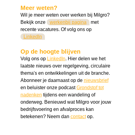
Meer weten?
Wil je meer weten over werken bij Milgro?
Bekijk onze
werkenbij pagina
met
recente vacatures. Of volg ons op
LinkedIn
Op de hoogte blijven
Volg ons op
LinkedIn
. Hier delen we het
laatste nieuws over regelgeving, circulaire
thema's en ontwikkelingen uit de branche.
Abonneer je daarnaast op de
nieuwsbrief
en beluister onze podcast
Grondstof tot
nadenken
tijdens een wandeling of
onderweg. Benieuwd wat Milgro voor jouw
bedrijfsvoering en afvalproces kan
betekenen? Neem dan
contact
op.