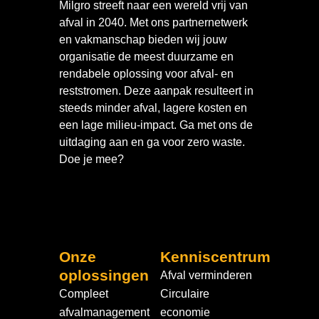
Milgro streeft naar een wereld vrij van
afval in 2040. Met ons partnernetwerk
en vakmanschap bieden wij jouw
organisatie de meest duurzame en
rendabele oplossing voor afval- en
reststromen. Deze aanpak resulteert in
steeds minder afval, lagere kosten en
een lage milieu-impact. Ga met ons de
uitdaging aan en ga voor zero waste.
Doe je mee?
Onze
Kenniscentrum
oplossingen
Afval verminderen
Compleet
Circulaire
afvalmanagement
economie