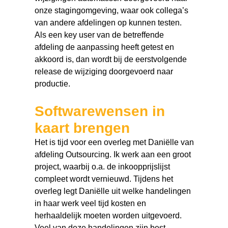
onze stagingomgeving, waar ook collega’s
van andere afdelingen op kunnen testen.
Als een key user van de betreffende
afdeling de aanpassing heeft getest en
akkoord is, dan wordt bij de eerstvolgende
release de wijziging doorgevoerd naar
productie.
Softwarewensen in
kaart brengen
Het is tijd voor een overleg met Daniëlle van
afdeling Outsourcing. Ik werk aan een groot
project, waarbij o.a. de inkoopprijslijst
compleet wordt vernieuwd. Tijdens het
overleg legt Daniëlle uit welke handelingen
in haar werk veel tijd kosten en
herhaaldelijk moeten worden uitgevoerd.
Veel van deze handelingen zijn best