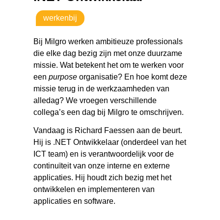
werkenbij
Bij Milgro werken ambitieuze professionals
die elke dag bezig zijn met onze duurzame
missie. Wat betekent het om te werken voor
een
purpose
organisatie? En hoe komt deze
missie terug in de werkzaamheden van
alledag? We vroegen verschillende
collega’s een dag bij Milgro te omschrijven.
Vandaag is Richard Faessen aan de beurt.
Hij is .NET Ontwikkelaar (onderdeel van het
ICT team) en is verantwoordelijk voor de
continuïteit van onze interne en externe
applicaties. Hij houdt zich bezig met het
ontwikkelen en implementeren van
applicaties en software.