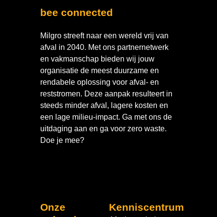
bee connected
Milgro streeft naar een wereld vrij van
afval in 2040. Met ons partnernetwerk
en vakmanschap bieden wij jouw
organisatie de meest duurzame en
rendabele oplossing voor afval- en
reststromen. Deze aanpak resulteert in
steeds minder afval, lagere kosten en
een lage milieu-impact. Ga met ons de
uitdaging aan en ga voor zero waste.
Doe je mee?
Onze
Kenniscentrum