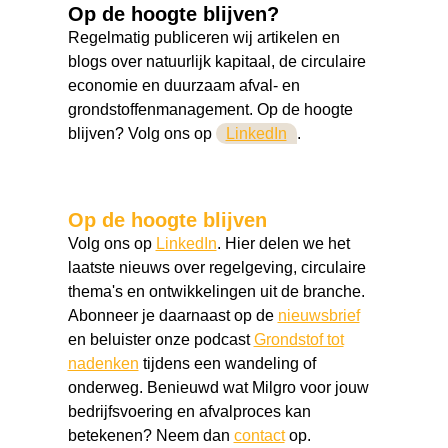
Op de hoogte blijven?
Regelmatig publiceren wij artikelen en
blogs o
ver natuurlijk kapitaal, de circulaire
economie en duurzaam afval- en
grondstoffenmanagement. Op de hoogte
blijven? Volg ons op
LinkedIn
.
Op de hoogte blijven
Volg ons op
LinkedIn
. Hier delen we het
laatste nieuws over regelgeving, circulaire
thema's en ontwikkelingen uit de branche.
Abonneer je daarnaast op de
nieuwsbrief
en beluister onze podcast
Grondstof tot
nadenken
tijdens een wandeling of
onderweg. Benieuwd wat Milgro voor jouw
bedrijfsvoering en afvalproces kan
betekenen? Neem dan
contact
op.