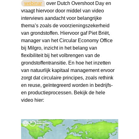
webinar
over Dutch Overshoot Day en
vraagt hiervoor door middel van video
interviews aandacht voor belangrijke
thema’s zoals de voorzieningszekerheid
van grondstoffen. Hiervoor gaf Piet Briët,
manager van het Circular Economy Office
bij Milgro, inzicht in het belang van
flexibiliteit bij het volbrengen van de
grondstoffentransitie. En hoe het inzetten
van natuurlijk kapitaal management ervoor
zorgt dat circulaire principes, zoals rethink
en reuse, geïntegreerd worden in bedrijfs-
en productieprocessen. Bekijk de hele
video hier: