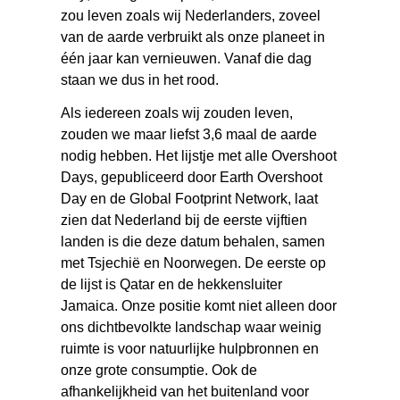
zou leven zoals wij Nederlanders, zoveel
van de aarde verbruikt als onze planeet in
één jaar kan vernieuwen. Vanaf die dag
staan we dus in het rood.
Als iedereen zoals wij zouden leven,
zouden we maar liefst 3,6 maal de aarde
nodig hebben. Het lijstje met alle Overshoot
Days, gepubliceerd door Earth Overshoot
Day en de Global Footprint Network, laat
zien dat Nederland bij de eerste vijftien
landen is die deze datum behalen, samen
met Tsjechië en Noorwegen. De eerste op
de lijst is Qatar en de hekkensluiter
Jamaica. Onze positie komt niet alleen door
ons dichtbevolkte landschap waar weinig
ruimte is voor natuurlijke hulpbronnen en
onze grote consumptie. Ook de
afhankelijkheid van het buitenland voor