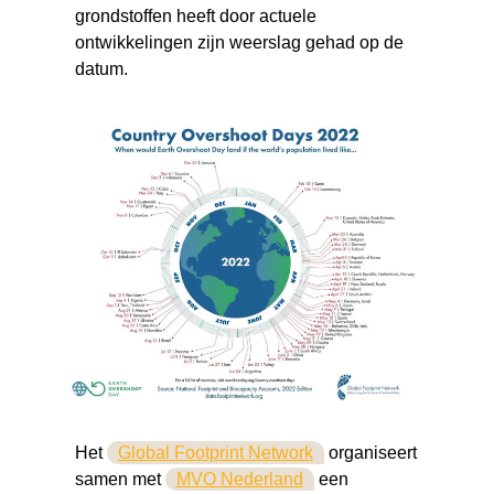
grondstoffen heeft door actuele
ontwikkelingen zijn weerslag gehad op de
datum.
Het
Global Footprint Network
organiseert
samen met
MVO Nederland
een