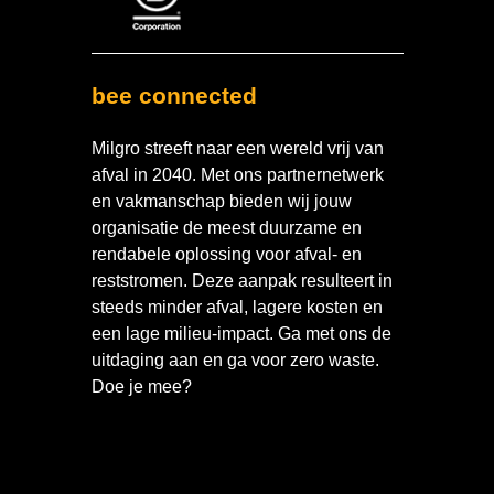
bee connected
Milgro streeft naar een wereld vrij van
afval in 2040. Met ons partnernetwerk
en vakmanschap bieden wij jouw
organisatie de meest duurzame en
rendabele oplossing voor afval- en
reststromen. Deze aanpak resulteert in
steeds minder afval, lagere kosten en
een lage milieu-impact. Ga met ons de
uitdaging aan en ga voor zero waste.
Doe je mee?