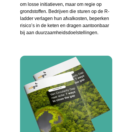
om losse initiatieven, maar om regie op
grondstoffen. Bedrijven die sturen op de R-
ladder verlagen hun afvalkosten, beperken
risico’s in de keten en dragen aantoonbaar
bij aan duurzaamheidsdoelstellingen.