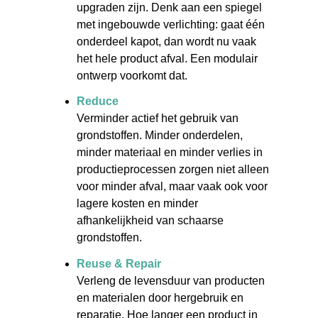
upgraden zijn. Denk aan een spiegel
met ingebouwde verlichting: gaat één
onderdeel kapot, dan wordt nu vaak
het hele product afval. Een modulair
ontwerp voorkomt dat.
Reduce
Verminder actief het gebruik van
grondstoffen. Minder onderdelen,
minder materiaal en minder verlies in
productieprocessen zorgen niet alleen
voor minder afval, maar vaak ook voor
lagere kosten en minder
afhankelijkheid van schaarse
grondstoffen.
Reuse & Repair
Verleng de levensduur van producten
en materialen door hergebruik en
reparatie. Hoe langer een product in