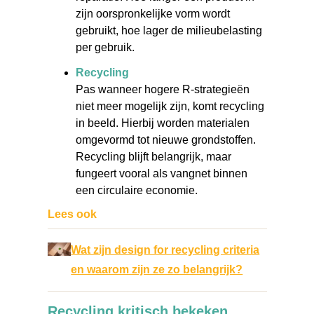
zijn oorspronkelijke vorm wordt
gebruikt, hoe lager de milieubelasting
per gebruik.
Recycling
Pas wanneer hogere R-strategieën
niet meer mogelijk zijn, komt recycling
in beeld. Hierbij worden materialen
omgevormd tot nieuwe grondstoffen.
Recycling blijft belangrijk, maar
fungeert vooral als vangnet binnen
een circulaire economie.
Lees ook
Wat zijn design for recycling criteria
en waarom zijn ze zo belangrijk?
Recycling kritisch bekeken