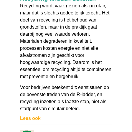
Recycling wordt vaak gezien als circulair,
maar dat is slechts gedeeltelijk terecht. Het
doel van recycling is het behoud van
grondstoffen, maar in de praktijk gaat
daarbij nog veel waarde verloren.
Materialen degraderen in kwaliteit,
processen kosten energie en niet alle
afvalstromen zijn geschikt voor
hoogwaardige recycling. Daarom is het
essentieel om recycling altijd te combineren
met preventie en hergebruik.
Voor bedrijven betekent dit: eerst sturen op
de bovenste treden van de R-ladder, en
recycling inzetten als laatste stap, niet als
startpunt van circulair beleid.
Lees ook