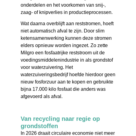
onderdelen en het voorkomen van snij-,
zaag- of knipverlies in productieprocessen.
Wat daarna overblijft aan reststromen, hoeft
niet automatisch afval te zijn. Door slim
ketensamenwerking kunnen deze stromen
elders opnieuw worden ingezet. Zo zette
Milgro een fosfaatrijke reststroom uit de
voedingsmiddelenindustrie in als grondstof
voor waterzuivering. Het
waterzuiveringsbedrijf hoefde hierdoor geen
nieuw fosforzuur aan te kopen en gebruikte
bijna 17.000 kilo fosfaat die anders was
afgevoerd als afval.
Van recycling naar regie op
grondstoffen
In 2026 draait circulaire economie niet meer