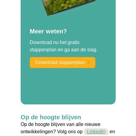
Meer weten?
Download nu het gratis
stappenplan en ga aan de slag.
Download stappenplan
Op de hoogte blijven
Op de hoogte blijven van alle nieuwe
ontwikkelingen? Volg ons op
LinkedIn
en