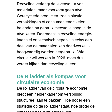
Recycling verlengt de levensduur van
materialen, maar voorkomt geen afval.
Gerecyclede producten, zoals plastic
verpakkingen of consumentenartikelen,
belanden na gebruik meestal alsnog in de
afvalketen. Daarnaast is recycling energie-
intensief en technisch beperkt: slechts een
deel van de materialen kan daadwerkelijk
hoogwaardig worden hergebruikt. Wie
circulair wil werken in 2026, moet dus
verder kijken dan recycling alleen.
De R-ladder als kompas voor
circulaire economie
De R-ladder van de circulaire economie
biedt een helder kader om verspilling
structureel aan te pakken. Hoe hoger een
strategie op de R-ladder staat, hoe groter de