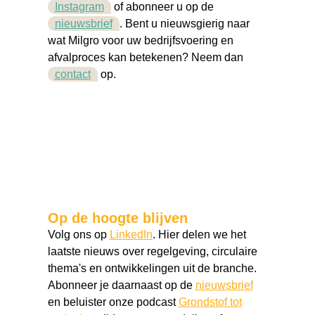
Instagram
of abonneer u op de
nieuwsbrief
. Bent u nieuwsgierig naar
wat Milgro voor uw bedrijfsvoering en
afvalproces kan betekenen? Neem dan
contact
op.
Op de hoogte blijven
Volg ons op
LinkedIn
. Hier delen we het
laatste nieuws over regelgeving, circulaire
thema's en ontwikkelingen uit de branche.
Abonneer je daarnaast op de
nieuwsbrief
en beluister onze podcast
Grondstof tot