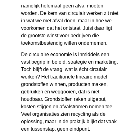
namelijk helemaal geen afval moeten
worden. De kern van circulair werken zit niet
in wat we met afval doen, maar in hoe we
voorkomen dat het ontstaat. Juist daar ligt
de grootste winst voor bedrijven die
toekomstbestendig willen ondernemen.
De circulaire economie is inmiddels een
vast begrip in beleid, strategie en marketing.
Toch blijft de vraag: wat is écht circulair
werken? Het traditionele lineaire model:
grondstoffen winnen, producten maken,
gebruiken en weggooien, dat is niet
houdbaar. Grondstoffen raken uitgeput,
kosten stijgen en afvalstromen nemen toe.
Veel organisaties zien recycling als dé
oplossing, maar in de praktijk blijkt dat vaak
een tussenstap, geen eindpunt.