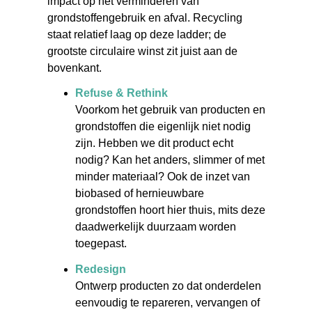
impact op het verminderen van
grondstoffengebruik en afval. Recycling
staat relatief laag op deze ladder; de
grootste circulaire winst zit juist aan de
bovenkant.
Refuse & Rethink
Voorkom het gebruik van producten en
grondstoffen die eigenlijk niet nodig
zijn. Hebben we dit product echt
nodig? Kan het anders, slimmer of met
minder materiaal? Ook de inzet van
biobased of hernieuwbare
grondstoffen hoort hier thuis, mits deze
daadwerkelijk duurzaam worden
toegepast.
Redesign
Ontwerp producten zo dat onderdelen
eenvoudig te repareren, vervangen of