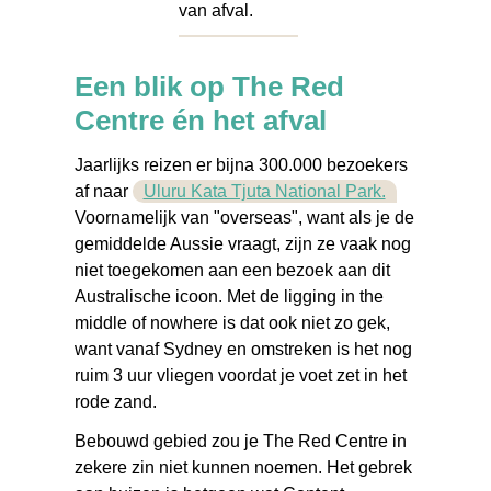
van afval.
Een blik op The Red
Centre én het afval
Jaarlijks reizen er bijna 300.000 bezoekers
af naar
Uluru Kata Tjuta National Park.
Voornamelijk van "overseas", want als je de
gemiddelde Aussie vraagt, zijn ze vaak nog
niet toegekomen aan een bezoek aan dit
Australische icoon. Met de ligging in the
middle of nowhere is dat ook niet zo gek,
want vanaf Sydney en omstreken is het nog
ruim 3 uur vliegen voordat je voet zet in het
rode zand.
Bebouwd gebied zou je The Red Centre in
zekere zin niet kunnen noemen. Het gebrek