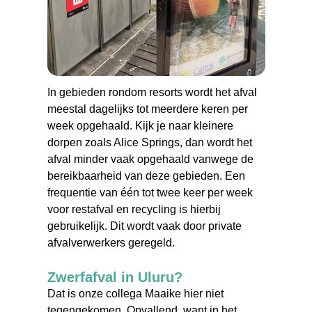
In gebieden rondom resorts wordt het afval
meestal dagelijks tot meerdere keren per
week opgehaald. Kijk je naar kleinere
dorpen zoals Alice Springs, dan wordt het
afval minder vaak opgehaald vanwege de
bereikbaarheid van deze gebieden. Een
frequentie van één tot twee keer per week
voor restafval en recycling is hierbij
gebruikelijk. Dit wordt vaak door private
afvalverwerkers geregeld.
Zwerfafval in Uluru?
Dat is onze collega Maaike hier niet
tegengekomen. Opvallend, want in het