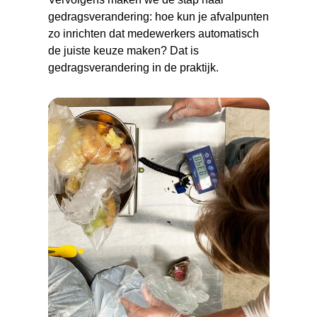
gedragsverandering: hoe kun je afvalpunten
zo inrichten dat medewerkers automatisch
de juiste keuze maken? Dat is
gedragsverandering in de praktijk.