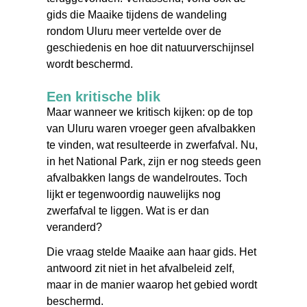
gids die Maaike tijdens de wandeling
rondom Uluru meer vertelde over de
geschiedenis en hoe dit natuurverschijnsel
wordt beschermd.
Een kritische blik
Maar wanneer we kritisch kijken: op de top
van Uluru waren vroeger geen afvalbakken
te vinden, wat resulteerde in zwerfafval. Nu,
in het National Park, zijn er nog steeds geen
afvalbakken langs de wandelroutes. Toch
lijkt er tegenwoordig nauwelijks nog
zwerfafval te liggen. Wat is er dan
veranderd?
Die vraag stelde Maaike aan haar gids. Het
antwoord zit niet in het afvalbeleid zelf,
maar in de manier waarop het gebied wordt
beschermd.