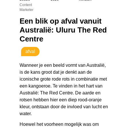
Content
Marketer
Een blik op afval vanuit
Australië: Uluru The Red
Centre
afval
Wanneer je een beeld vormt van Australië,
is de kans groot dat je denkt aan de
iconische grote rode rots in combinatie met
een kangoeroe. Te vinden in het hart van
Australië: The Red Centre. De aarde en
rotsen hebben hier een diep rood-oranje
kleur, ontstaan door de invloed van lucht en
water.
Hoewel het voorheen mogelijk was om