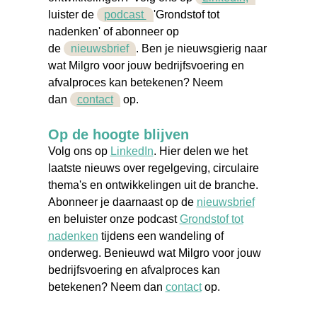
luister de
podcast
'Grondstof tot
nadenken'
of abonneer op
de
nieuwsbrief
. Ben je nieuwsgierig naar
wat Milgro voor jouw bedrijfsvoering en
afvalproces
kan betekenen? Neem
dan
contact
op.
Op de hoogte blijven
Volg ons op
LinkedIn
. Hier delen we het
laatste nieuws over regelgeving, circulaire
thema's en ontwikkelingen uit de branche.
Abonneer je daarnaast op de
nieuwsbrief
en beluister onze podcast
Grondstof tot
nadenken
tijdens een wandeling of
onderweg. Benieuwd wat Milgro voor jouw
bedrijfsvoering en afvalproces kan
betekenen? Neem dan
contact
op.