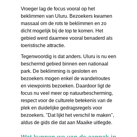
Vroeger lag de focus vooral op het
beklimmen van Uluru. Bezoekers kwamen
massaal om de rots te beklimmen en zo
dicht mogelijk bij de top te komen. Het
gebied werd daarmee vooral benaderd als
toeristische attractie.
Tegenwoordig is dat anders. Uluru is nu een
beschermd gebied binnen een nationaal
park. De beklimming is gesloten en
bezoekers mogen enkel de wandelroutes
en viewpoints bezoeken. Daardoor ligt de
focus nu veel meer op natuurbescherming,
respect voor de culturele betekenis van de
plek en duidelijke gedragsregels voor
bezoekers. "Dat lijkt het verschil te maken",
aldus de gids die dat aan Maaike uitlegde.