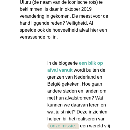
Uluru (de naam van de iconische rots) te
beklimmen, is daar in oktober 2019
verandering in gekomen. De meest voor de
hand liggende reden? Veiligheid. Al
speelde ook de hoeveelheid afval hier een
verrassende rol in.
In de blogserie
een blik op
afval vanuit
wordt buiten de
grenzen van Nederland en
België gekeken. Hoe gaan
andere steden en landen om
met hun afvalstromen? Wat
kunnen we daarvan leren en
wat juist niet? Deze inzichten
helpen bij het realiseren van
onze missie:
een wereld vrij