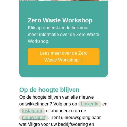
Zero Waste Workshop
Klik op onderstaande link voor
meer informatie over de Zero Waste
Workshop.
Lees meer over de Zero
Waste Workshop
Op de hoogte blijven
Op de hoogte blijven van alle nieuwe
ontwikkelingen? Volg ons op
LinkedIn
en
Instagram
of abonneer u op de
nieuwsbrief
. Bent u nieuwsgierig naar
wat Milgro voor uw bedrijfsvoering en