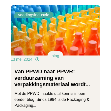
voedingsindustrie
blog
13 mei 2024
|
Van PPWD naar PPWR:
verduurzaming van
verpakkingsmateriaal wordt...
Met de PPWD maakte u al kennis in een
eerder blog. Sinds 1994 is de Packaging &
Packaging...