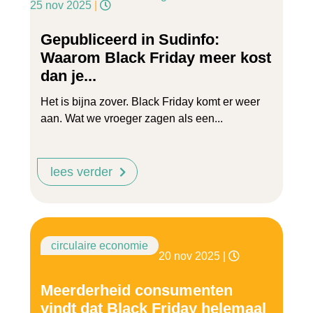
25 nov 2025
|
Gepubliceerd in Sudinfo:
Waarom Black Friday meer kost
dan je...
Het is bijna zover. Black Friday komt er weer
aan. Wat we vroeger zagen als een...
lees verder
circulaire economie
20 nov 2025
|
Meerderheid consumenten
vindt dat Black Friday helemaal