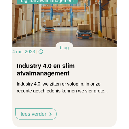
digitaal afvalmanagement
blog
4 mei 2023
|
Industry 4.0 en slim
afvalmanagement
Industry 4.0, we zitten er volop in. In onze
recente geschiedenis kennen we vier grote...
lees verder