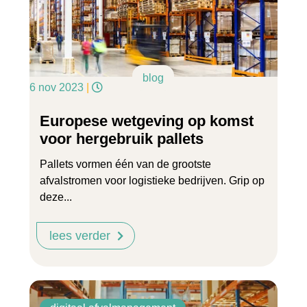
blog
6 nov 2023
|
Europese wetgeving op komst
voor hergebruik pallets
Pallets vormen één van de grootste
afvalstromen voor logistieke bedrijven. Grip op
deze...
lees verder