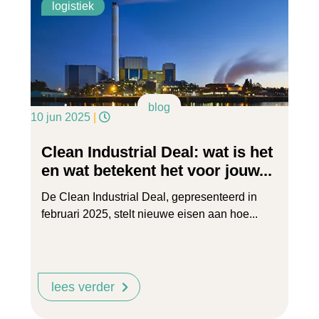
logistiek
blog
10 jun 2025
|
Clean Industrial Deal: wat is het
en wat betekent het voor jouw...
De Clean Industrial Deal, gepresenteerd in
februari 2025, stelt nieuwe eisen aan hoe...
lees verder