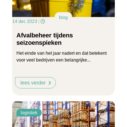
blog
14 dec 2023
|
Afvalbeheer tijdens
seizoenspieken
Het einde van het jaar nadert en dat betekent
voor veel bedrijven een belangrijke...
lees verder
logistiek