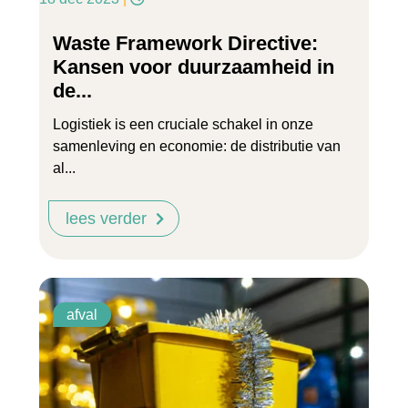
Waste Framework Directive:
Kansen voor duurzaamheid in
de...
Logistiek is een cruciale schakel in onze
samenleving en economie: de distributie van
al...
lees verder
afval