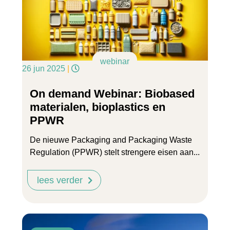
webinar
26 jun 2025
|
On demand Webinar: Biobased
materialen, bioplastics en
PPWR
De nieuwe Packaging and Packaging Waste
Regulation (PPWR) stelt strengere eisen aan...
lees verder