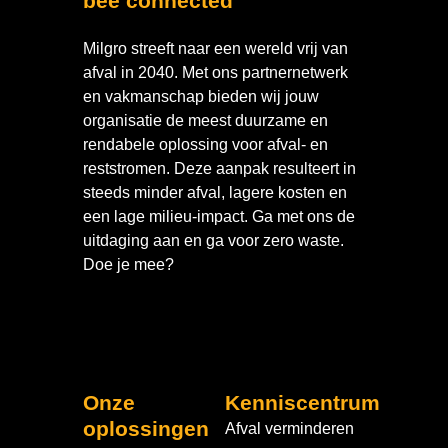
bee connected
Milgro streeft naar een wereld vrij van
afval in 2040. Met ons partnernetwerk
en vakmanschap bieden wij jouw
organisatie de meest duurzame en
rendabele oplossing voor afval- en
reststromen. Deze aanpak resulteert in
steeds minder afval, lagere kosten en
een lage milieu-impact. Ga met ons de
uitdaging aan en ga voor zero waste.
Doe je mee?
Onze
Kenniscentrum
oplossingen
Afval verminderen