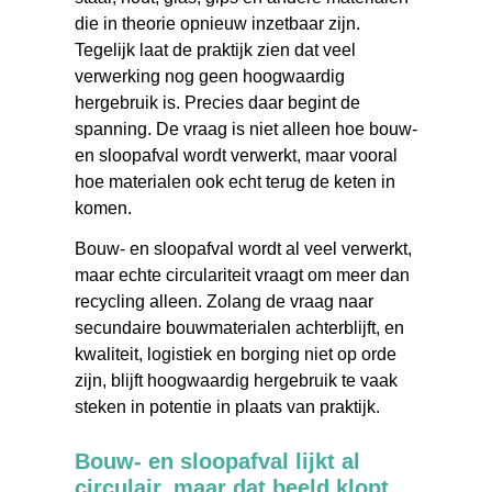
die in theorie opnieuw inzetbaar zijn.
Tegelijk laat de praktijk zien dat veel
verwerking nog geen hoogwaardig
hergebruik is. Precies daar begint de
spanning. De vraag is niet alleen hoe bouw-
en sloopafval wordt verwerkt, maar vooral
hoe materialen ook echt terug de keten in
komen.
Bouw- en sloopafval wordt al veel verwerkt,
maar echte circulariteit vraagt om meer dan
recycling alleen. Zolang de vraag naar
secundaire bouwmaterialen achterblijft, en
kwaliteit, logistiek en borging niet op orde
zijn, blijft hoogwaardig hergebruik te vaak
steken in potentie in plaats van praktijk.
Bouw- en sloopafval lijkt al
circulair, maar dat beeld klopt