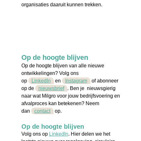
organisaties daaruit kunnen trekken.
Op de hoogte blijven
Op de hoogte blijven van alle nieuwe
ontwikkelingen? Volg ons
op
LinkedIn
en
Instagram
of abonneer
op de
nieuwsbrief
. Ben je nieuwsgierig
naar wat Milgro voor jouw bedrijfsvoering en
afvalproces kan betekenen? Neem
dan
contact
op.
Op de hoogte blijven
Volg ons op
LinkedIn
. Hier delen we het