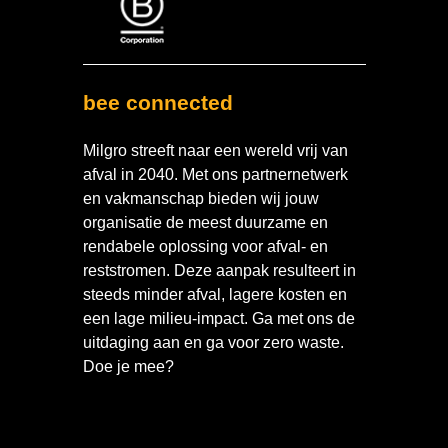
bee connected
Milgro streeft naar een wereld vrij van
afval in 2040. Met ons partnernetwerk
en vakmanschap bieden wij jouw
organisatie de meest duurzame en
rendabele oplossing voor afval- en
reststromen. Deze aanpak resulteert in
steeds minder afval, lagere kosten en
een lage milieu-impact. Ga met ons de
uitdaging aan en ga voor zero waste.
Doe je mee?