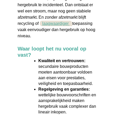
hergebruik te incidenteel. Dan ontstaat er
wel een stroom, maar nog geen stabiele
afzetmarkt. En zonder afzetmarkt blijft
recycling of
laagwaardiger
toepassing
vaak eenvoudiger dan hergebruik op hoog
niveau.
Waar loopt het nu vooral op
vast?
Kwaliteit en vertrouwen:
secundaire bouwproducten
moeten aantoonbaar voldoen
aan eisen voor prestaties,
veiligheid en toepasbaarheid.
Regelgeving en garanties:
wettelijke bouwvoorschriften en
aansprakelijkheid maken
hergebruik vaak complexer dan
lineair inkopen.