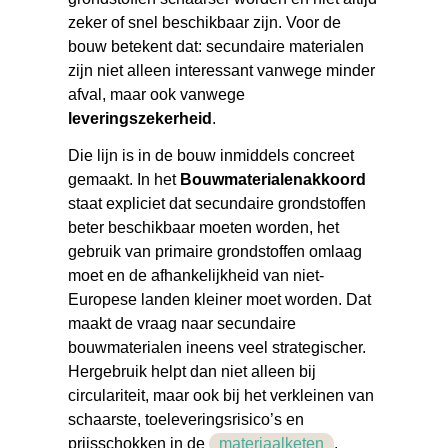
zeker of snel beschikbaar zijn. Voor de
bouw betekent dat: secundaire materialen
zijn niet alleen interessant vanwege minder
afval, maar ook vanwege
leveringszekerheid
.
Die lijn is in de bouw inmiddels concreet
gemaakt. In het
Bouwmaterialenakkoord
staat expliciet dat secundaire grondstoffen
beter beschikbaar moeten worden, het
gebruik van primaire grondstoffen omlaag
moet en de afhankelijkheid van niet-
Europese landen kleiner moet worden. Dat
maakt de vraag naar secundaire
bouwmaterialen ineens veel strategischer.
Hergebruik helpt dan niet alleen bij
circulariteit, maar ook bij het verkleinen van
schaarste, toeleveringsrisico’s en
prijsschokken in de
materiaalketen
.