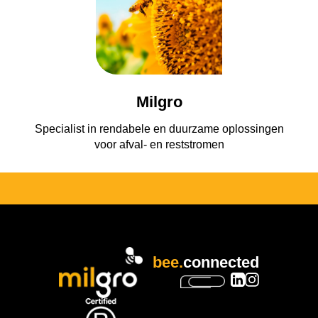
Milgro
Specialist in rendabele en duurzame oplossingen
voor afval- en reststromen
bee.
connected