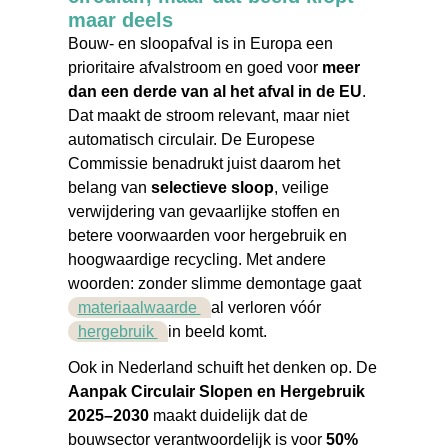
maar deels
Bouw- en sloopafval is in Europa een
prioritaire afvalstroom en goed voor
meer
dan een derde van al het afval in de EU
.
Dat maakt de stroom relevant, maar niet
automatisch circulair. De Europese
Commissie benadrukt juist daarom het
belang van
selectieve sloop
, veilige
verwijdering van gevaarlijke stoffen en
betere voorwaarden voor hergebruik en
hoogwaardige recycling. Met andere
woorden: zonder slimme demontage gaat
materiaalwaarde
al verloren vóór
hergebruik
in beeld komt.
Ook in Nederland schuift het denken op. De
Aanpak Circulair Slopen en Hergebruik
2025–2030
maakt duidelijk dat de
bouwsector verantwoordelijk is voor
50%