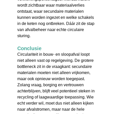
wordt zichtbaar waar materiaalverlies
ontstaat, waar secundaire materialen
kunnen worden ingezet en welke schakels
in de keten nog ontbreken. Dáár zit de stap
van afvalbeheer naar echte circulaire
sturing.
Conclusie
Circulariteit in bouw- en sloopafval loopt
niet alleen vast op regelgeving. De grotere
bottleneck zit in de vraagkant: secundaire
materialen moeten niet alleen vrijkomen,
maar ook opnieuw worden toegepast.
Zolang vraag, borging en vertrouwen
achterblijven, blijft veel potentieel steken in
recycling of laagwaardige toepassing. Wie
echt verder wil, moet dus niet alleen kijken
naar afvalstromen, maar naar de hele