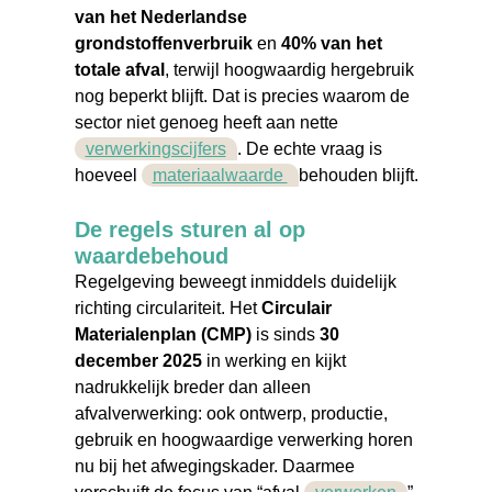
van het Nederlandse
grondstoffenverbruik
en
40% van het
totale afval
, terwijl hoogwaardig hergebruik
nog beperkt blijft. Dat is precies waarom de
sector niet genoeg heeft aan nette
verwerkingscijfers
. De echte vraag is
hoeveel
materiaalwaarde
behouden blijft.
De regels sturen al op
waardebehoud
Regelgeving beweegt inmiddels duidelijk
richting circulariteit. Het
Circulair
Materialenplan (CMP)
is sinds
30
december 2025
in werking en kijkt
nadrukkelijk breder dan alleen
afvalverwerking: ook ontwerp, productie,
gebruik en hoogwaardige verwerking horen
nu bij het afwegingskader. Daarmee