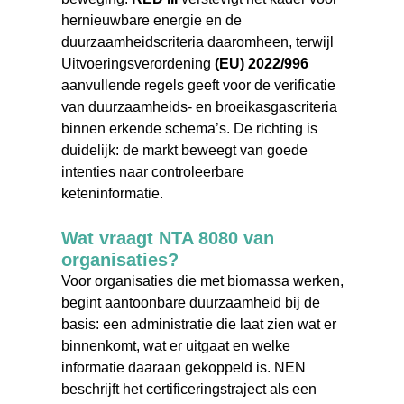
hernieuwbare energie en de
duurzaamheidscriteria daaromheen, terwijl
Uitvoeringsverordening
(EU) 2022/996
aanvullende regels geeft voor de verificatie
van duurzaamheids- en broeikasgascriteria
binnen erkende schema’s. De richting is
duidelijk: de markt beweegt van goede
intenties naar controleerbare
keteninformatie.
Wat vraagt NTA 8080 van
organisaties?
Voor organisaties die met biomassa werken,
begint aantoonbare duurzaamheid bij de
basis: een administratie die laat zien wat er
binnenkomt, wat er uitgaat en welke
informatie daaraan gekoppeld is. NEN
beschrijft het certificeringstraject als een