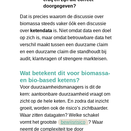
doorgegeven?
Dat is precies waarom de discussie over
biomassa steeds vaker óók een discussie
over
ketendata
is. Niet omdat data een doel
op zich is, maar omdat betrouwbare data het
verschil maakt tussen een duurzame claim
en een duurzame claim die standhoudt bij
audit, klantvragen of strengere markteisen.
Wat betekent dit voor biomassa-
en bio-based ketens?
Voor duurzaamheidsmanagers is dit de
kern: aantoonbare duurzaamheid vraagt om
zicht op de hele keten. En zodra dat inzicht
groeit, worden ook de risico’s zichtbaarder.
Waar zitten datagaten? Welke schakel
vormt het grootste
bewijsrisico
? Waar
neemt de complexiteit toe door