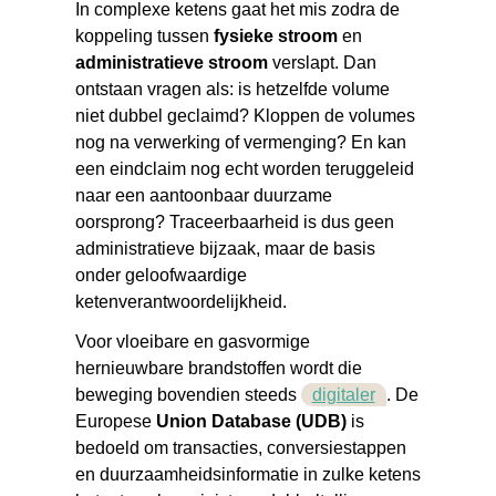
In complexe ketens gaat het mis zodra de
koppeling tussen
fysieke stroom
en
administratieve stroom
verslapt. Dan
ontstaan vragen als: is hetzelfde volume
niet dubbel geclaimd? Kloppen de volumes
nog na verwerking of vermenging? En kan
een eindclaim nog echt worden teruggeleid
naar een aantoonbaar duurzame
oorsprong? Traceerbaarheid is dus geen
administratieve bijzaak, maar de basis
onder geloofwaardige
ketenverantwoordelijkheid.
Voor vloeibare en gasvormige
hernieuwbare brandstoffen wordt die
beweging bovendien steeds
digitaler
. De
Europese
Union Database (UDB)
is
bedoeld om transacties, conversiestappen
en duurzaamheidsinformatie in zulke ketens