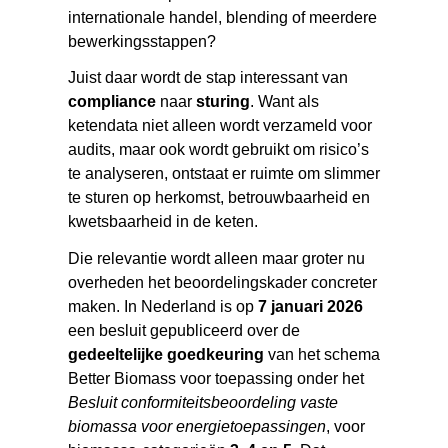
internationale handel, blending of meerdere
bewerkingsstappen?
Juist daar wordt de stap interessant van
compliance
naar
sturing
. Want als
ketendata niet alleen wordt verzameld voor
audits, maar ook wordt gebruikt om risico’s
te analyseren, ontstaat er ruimte om slimmer
te sturen op herkomst, betrouwbaarheid en
kwetsbaarheid in de keten.
Die relevantie wordt alleen maar groter nu
overheden het beoordelingskader concreter
maken. In Nederland is op
7 januari 2026
een besluit gepubliceerd over de
gedeeltelijke goedkeuring
van het schema
Better Biomass voor toepassing onder het
Besluit conformiteitsbeoordeling vaste
biomassa voor energietoepassingen
, voor