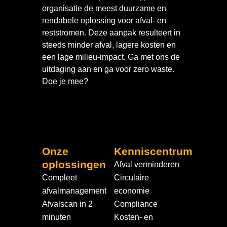
organisatie de meest duurzame en
rendabele oplossing voor afval- en
reststromen. Deze aanpak resulteert in
steeds minder afval, lagere kosten en
een lage milieu-impact. Ga met ons de
uitdaging aan en ga voor zero waste.
Doe je mee?
Onze
Kenniscentrum
oplossingen
Afval verminderen
Compleet
Circulaire
afvalmanagement
economie
Afvalscan in 2
Compliance
minuten
Kosten- en