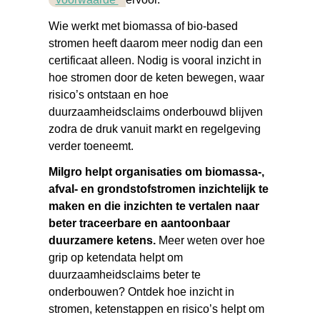
Wie werkt met biomassa of bio-based
stromen heeft daarom meer nodig dan een
certificaat alleen. Nodig is vooral inzicht in
hoe stromen door de keten bewegen, waar
risico’s ontstaan en hoe
duurzaamheidsclaims onderbouwd blijven
zodra de druk vanuit markt en regelgeving
verder toeneemt.
Milgro helpt organisaties om biomassa-,
afval- en grondstofstromen inzichtelijk te
maken en die inzichten te vertalen naar
beter traceerbare en aantoonbaar
duurzamere ketens.
Meer weten over hoe
grip op ketendata helpt om
duurzaamheidsclaims beter te
onderbouwen? Ontdek hoe inzicht in
stromen, ketenstappen en risico’s helpt om