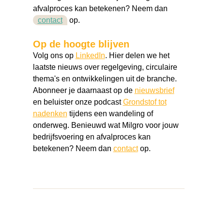
afvalproces kan betekenen? Neem dan
contact
op.
Op de hoogte blijven
Volg ons op
LinkedIn
. Hier delen we het
laatste nieuws over regelgeving, circulaire
thema's en ontwikkelingen uit de branche.
Abonneer je daarnaast op de
nieuwsbrief
en beluister onze podcast
Grondstof tot
nadenken
tijdens een wandeling of
onderweg. Benieuwd wat Milgro voor jouw
bedrijfsvoering en afvalproces kan
betekenen? Neem dan
contact
op.