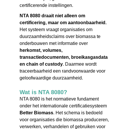
certificerende instellingen.
NTA 8080 draait niet alleen om
certificering, maar om aantoonbaarheid.
Het systeem vraagt organisaties om
duurzaamheidsclaims over biomassa te
onderbouwen met informatie over
herkomst, volumes,
transactiedocumenten, broeikasgasdata
en chain of custody
. Daarmee wordt
traceerbaarheid een randvoorwaarde voor
geloofwaardige duurzaamheid.
Wat is NTA 8080?
NTA 8080 is het normatieve fundament
onder het internationale certificatiesysteem
Better Biomass
. Het schema is bedoeld
voor organisaties die biomassa produceren,
verwerken, verhandelen of gebruiken voor