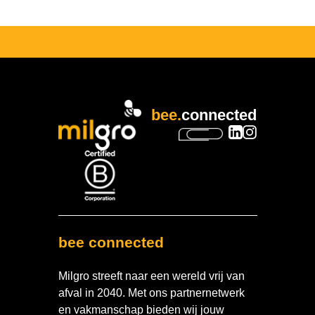
bee.
connected
bee connected
Milgro streeft naar een wereld vrij van
afval in 2040. Met ons partnernetwerk
en vakmanschap bieden wij jouw