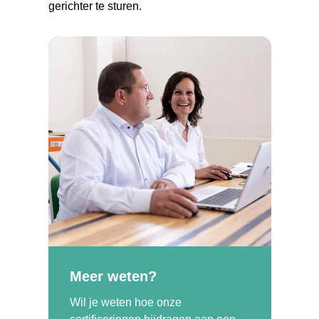
gerichter te sturen.
Meer weten?
Wil je weten hoe onze