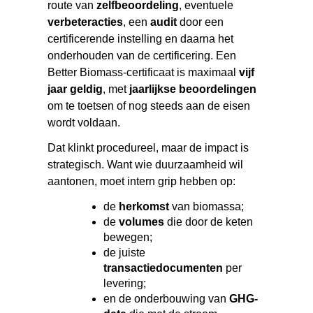
route van
zelfbeoordeling
, eventuele
verbeteracties
, een
audit
door een
certificerende instelling en daarna het
onderhouden van de certificering. Een
Better Biomass-certificaat is maximaal
vijf
jaar geldig
, met
jaarlijkse beoordelingen
om te toetsen of nog steeds aan de eisen
wordt voldaan.
Dat klinkt procedureel, maar de impact is
strategisch. Want wie duurzaamheid wil
aantonen, moet intern grip hebben op:
de
herkomst
van biomassa;
de
volumes
die door de keten
bewegen;
de juiste
transactiedocumenten
per
levering;
en de onderbouwing van
GHG-