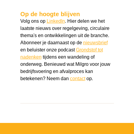
Op de hoogte blijven
Volg ons op
LinkedIn
. Hier delen we het
laatste nieuws over regelgeving, circulaire
thema's en ontwikkelingen uit de branche.
Abonneer je daarnaast op de
nieuwsbrief
en beluister onze podcast
Grondstof tot
nadenken
tijdens een wandeling of
onderweg. Benieuwd wat Milgro voor jouw
bedrijfsvoering en afvalproces kan
betekenen? Neem dan
contact
op.