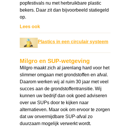
popfestivals nu met herbruikbare plastic
bekers. Daar zit dan bijvoorbeeld statiegeld
op.
Lees ook
Plastics in een circulair systeem
Milgro en SUP-wetgeving
Milgro maakt zich al jarenlang hard voor het
slimmer omgaan met grondstoffen en afval.
Daarom werken wij al ruim 30 jaar met veel
succes aan de grondstoffentransitie. Wij
kunnen uw bedrijf dan ook goed adviseren
over uw SUPs door te kijken naar
alternatieven. Maar ook om ervoor te zorgen
dat uw onvermijdbare SUP-afval zo
duurzaam mogelijk verwerkt wordt.