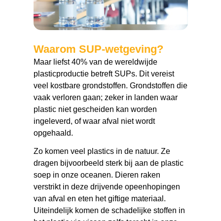
Waarom SUP-wetgeving?
Maar liefst 40% van de wereldwijde
plasticproductie betreft SUPs. Dit vereist
veel kostbare grondstoffen. Grondstoffen die
vaak verloren gaan; zeker in landen waar
plastic niet gescheiden kan worden
ingeleverd, of waar afval niet wordt
opgehaald.
Zo komen veel plastics in de natuur. Ze
dragen bijvoorbeeld sterk bij aan de plastic
soep in onze oceanen. Dieren raken
verstrikt in deze drijvende opeenhopingen
van afval en eten het giftige materiaal.
Uiteindelijk komen de schadelijke stoffen in