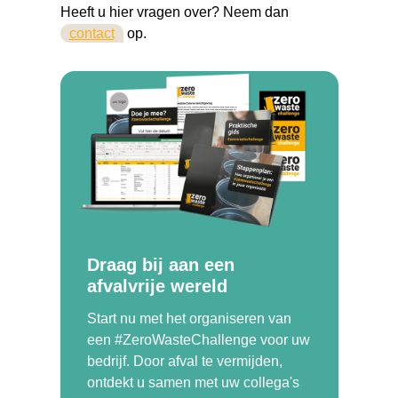
Heeft u hier vragen over? Neem dan
contact
op.
Draag bij aan een
afvalvrije wereld
Start nu met het organiseren van
een #ZeroWasteChallenge voor uw
bedrijf. Door afval te vermijden,
ontdekt u samen met uw collega's