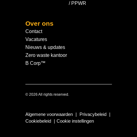
/ PPWR
Over ons
Contact
Vacatures
Nieuws & updates
Zero waste kantoor
B Corp™
© 2026 All rights reserved.
Algemene voorwaarden
|
Privacybeleid
|
Cookiebeleid
|
Cookie instellingen