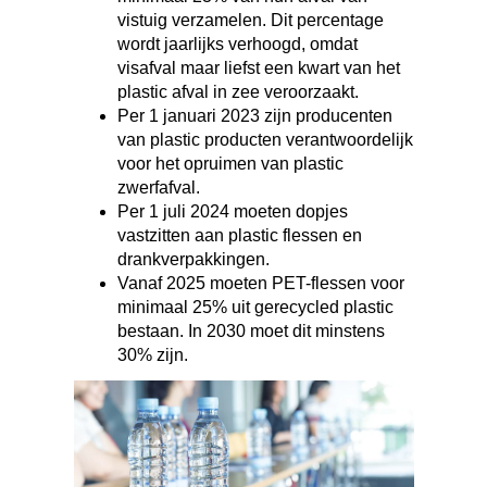
vistuig verzamelen. Dit percentage
wordt jaarlijks verhoogd, omdat
visafval maar liefst een kwart van het
plastic afval in zee veroorzaakt.
Per 1 januari 2023 zijn producenten
van plastic producten verantwoordelijk
voor het opruimen van plastic
zwerfafval.
Per 1 juli 2024 moeten dopjes
vastzitten aan plastic flessen en
drankverpakkingen.
Vanaf 2025 moeten PET-flessen voor
minimaal 25% uit gerecycled plastic
bestaan. In 2030 moet dit minstens
30% zijn.