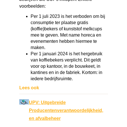
voorbeelden:
Per 1 juli 2023 is het verboden om bij
consumptie ter plaatse gratis
(koffie)bekers of kunststof melkcups
mee te geven. Met name horeca en
evenementen hebben hiermee te
maken.
Per 1 januari 2024 is het hergebruik
van koffiebekers verplicht. Dit geldt
voor op kantoor, in de bouwkeet, in
kantines en in de fabriek. Kortom: in
iedere bedrijfsruimte.
Lees ook
UPV: Uitgebreide
Producentenverantwoordelijkheid,
en afvalbeheer