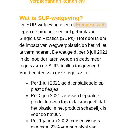
verplichtingen komen er?
Wat is SUP-wetgeving?
De SUP-wetgeving is een
Europese wet
tegen de productie en het gebruik van
Single-use Plastics (SUPs). Het doel is om
de impact van wegwerpplastic op het milieu
te verminderen. De wet geldt per 3 juli 2021.
In de loop der jaren worden steeds meer
regels aan de SUP-richtlijn toegevoegd.
Voorbeelden van deze regels zijn:
Per 1 juli 2021 geldt er statiegeld op
plastic flesjes.
Per 3 juli 2021 vereisen bepaalde
producten een logo, dat aangeeft dat
het plastic in het product schadelijk is
voor de natuur.
Per 1 januari 2022 moeten vissers
minimaal 23% van hun afval van