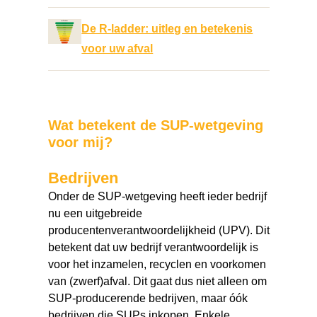
De R-ladder: uitleg en betekenis
voor uw afval
Wat betekent de SUP-wetgeving
voor mij?
Bedrijven
Onder de SUP-wetgeving heeft ieder bedrijf
nu een uitgebreide
producentenverantwoordelijkheid (UPV). Dit
betekent dat uw bedrijf verantwoordelijk is
voor het inzamelen, recyclen en voorkomen
van (zwerf)afval. Dit gaat dus niet alleen om
SUP-producerende bedrijven, maar óók
bedrijven die SUPs inkopen. Enkele