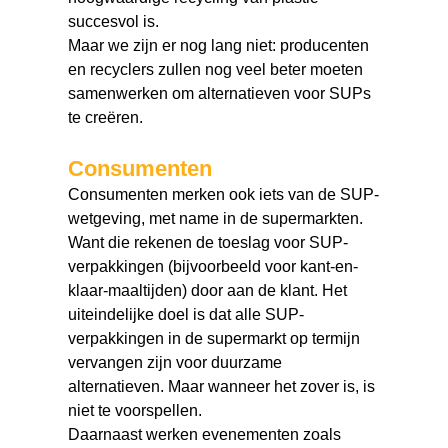
succesvol is.
Maar we zijn er nog lang niet: producenten
en recyclers zullen nog veel beter moeten
samenwerken om alternatieven voor SUPs
te creëren.
Consumenten
Consumenten merken ook iets van de SUP-
wetgeving, met name in de supermarkten.
Want die rekenen de toeslag voor SUP-
verpakkingen (bijvoorbeeld voor kant-en-
klaar-maaltijden) door aan de klant. Het
uiteindelijke doel is dat alle SUP-
verpakkingen in de supermarkt op termijn
vervangen zijn voor duurzame
alternatieven. Maar wanneer het zover is, is
niet te voorspellen.
Daarnaast werken evenementen zoals