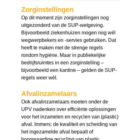
Zorginstellingen
Op dit moment zijn zorginstellingen nog
uitgezonderd van de SUP-wetgeving.
Bijvoorbeeld ziekenhuizen mogen nog wél
wegwerpbekers en -servies gebruiken. Dat
heeft te maken met de strenge regels
rondom hygiëne. Maar in publiekelijke
bedrijfsruimtes in een zorginstelling –
bijvoorbeeld een kantine – gelden de SUP-
regels weer wél.
Afvalinzamelaars
Ook afvalinzamelaars moeten onder de
UPV nadenken over efficiënte oplossingen
voor het inzamelen en recyclen van (plastic)
afval. Immers: de kwaliteit en scheiding van
het ingezamelde afval bepaalt of
hoogwaardige recycling van plastic