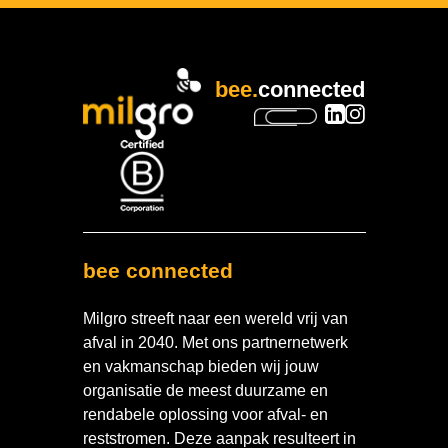
bee.
connected
bee connected
Milgro streeft naar een wereld vrij van
afval in 2040. Met ons partnernetwerk
en vakmanschap bieden wij jouw
organisatie de meest duurzame en
rendabele oplossing voor afval- en
reststromen. Deze aanpak resulteert in