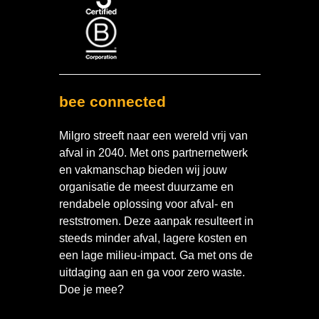
bee connected
Milgro streeft naar een wereld vrij van
afval in 2040. Met ons partnernetwerk
en vakmanschap bieden wij jouw
organisatie de meest duurzame en
rendabele oplossing voor afval- en
reststromen. Deze aanpak resulteert in
steeds minder afval, lagere kosten en
een lage milieu-impact. Ga met ons de
uitdaging aan en ga voor zero waste.
Doe je mee?