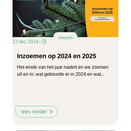
nieuws
23 dec 2024
|
Inzoemen op 2024 en 2025
Het einde van het jaar nadert en we zoomen
uit en in: wat gebeurde er in 2024 en wat...
lees verder