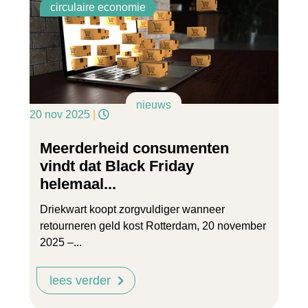
circulaire economie
nieuws
20 nov 2025
|
Meerderheid consumenten
vindt dat Black Friday
helemaal...
Driekwart koopt zorgvuldiger wanneer
retourneren geld kost Rotterdam, 20 november
2025 –...
lees verder