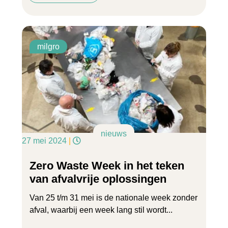
milgro
nieuws
27 mei 2024
|
Zero Waste Week in het teken
van afvalvrije oplossingen
Van 25 t/m 31 mei is de nationale week zonder
afval, waarbij een week lang stil wordt...