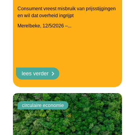
Consument vreest misbruik van prijsstijgingen
en wil dat overheid ingrijpt
Merelbeke, 12/5/2026
–...
lees verder
circulaire economie