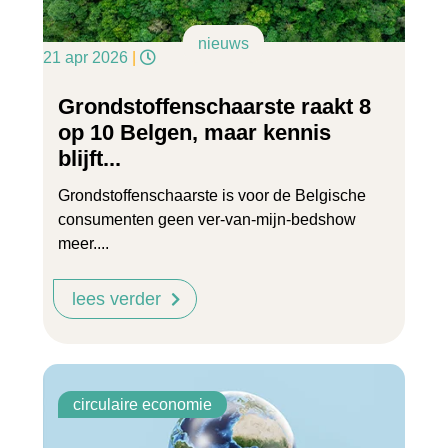
nieuws
21 apr 2026
|
Grondstoffenschaarste raakt 8
op 10 Belgen, maar kennis
blijft...
Grondstoffenschaarste is voor de Belgische
consumenten geen ver-van-mijn-bedshow
meer....
lees verder
circulaire economie