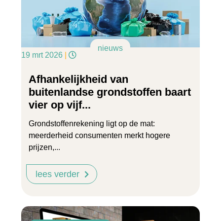
nieuws
19 mrt 2026
|
Afhankelijkheid van
buitenlandse grondstoffen baart
vier op vijf...
Grondstoffenrekening ligt op de mat:
meerderheid consumenten merkt hogere
prijzen,...
lees verder