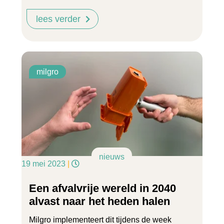
lees verder
milgro
nieuws
19 mei 2023
|
Een afvalvrije wereld in 2040
alvast naar het heden halen
Milgro implementeert dit tijdens de week