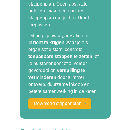
stappenplan.
Geen abstracte
beloften, maar een concreet
stappenplan dat je direct kunt
toepassen.
Dit helpt jouw organisatie om:
inzicht te krijgen
waar je als
organisatie staat, concrete,
toepasbare stappen te zetten
- of
je nu starter bent of al verder
gevorderd en
verspilling te
verminderen
door slimmer
ontwerp, duurzame inkoop en
betere samenwerking in de keten.
Download stappenplan