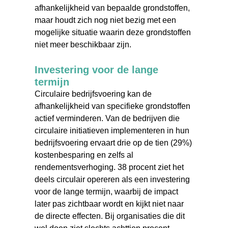
afhankelijkheid van bepaalde grondstoffen,
maar houdt zich nog niet bezig met een
mogelijke situatie waarin deze grondstoffen
niet meer beschikbaar zijn.
Investering voor de lange
termijn
Circulaire bedrijfsvoering kan de
afhankelijkheid van specifieke grondstoffen
actief verminderen. Van de bedrijven die
circulaire initiatieven implementeren in hun
bedrijfsvoering ervaart drie op de tien (29%)
kostenbesparing en zelfs al
rendementsverhoging. 38 procent ziet het
deels circulair opereren als een investering
voor de lange termijn, waarbij de impact
later pas zichtbaar wordt en kijkt niet naar
de directe effecten. Bij organisaties die dit