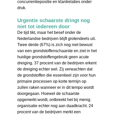
concurrentiepositie en klantrelaties onder
druk.
Urgentie schaarste dringt nog
niet tot iedereen door
De tijd tikt, maar het besef onder de
Nederlandse bedrijven blijft grotendeels uit.
Twee derde (67%) is zich nog niet bewust
van een grondstoffenschaarste en ziet in het
huidige grondstoffengebruik geen acute
dreiging. 37 procent van de bedrijven erkent
de dreiging echter wel. Zij verwachten dat
de grondstoffen die essentieel zijn voor hun
primaire processen op korte termijn op
zullen raken wanneer er in dit tempo wordt
doorgegaan. Hoewel de schaarste
opgemerkt wordt, ontbreekt het bij menig
organisatie echter nog aan daadkracht. 24
procent van de bedrijven merkt een