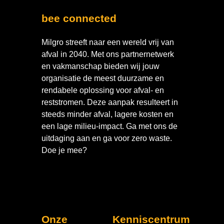
bee connected
Milgro streeft naar een wereld vrij van
afval in 2040. Met ons partnernetwerk
en vakmanschap bieden wij jouw
organisatie de meest duurzame en
rendabele oplossing voor afval- en
reststromen. Deze aanpak resulteert in
steeds minder afval, lagere kosten en
een lage milieu-impact. Ga met ons de
uitdaging aan en ga voor zero waste.
Doe je mee?
Onze
Kenniscentrum