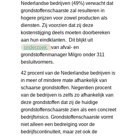
Nederlandse bedrijven (49%) verwacht dat
grondstoffenschaarste zal resulteren in
hogere prijzen voor zowel producten als
diensten. Zij voorzien dat zij deze
kostenstijging deels moeten doorbereken
aan hun eindklanten. Dit blijkt uit
onderzoek
van afval- en
grondstoffenmanager Milgro onder 311
besluitvormers.
42 procent van de Nederlandse bedrijven is
in meer of mindere mate afhankelijk van
schaarse grondstoffen. Negentien procent
van de bedrijven is zelfs zo afhankelijk van
deze grondstoffen dat zij de huidige
grondstoffenschaarste zien als een concreet
bedrijfsrisico. Grondstoffenschaarste vormt
niet alleen een bedreiging voor de
bedrijfscontinuïteit, maar zet ook de