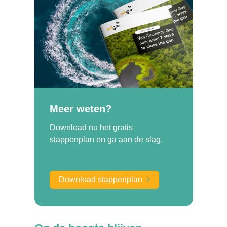
Meer weten?
Download nu het gratis
stappenplan en ga aan de slag.
Download stappenplan