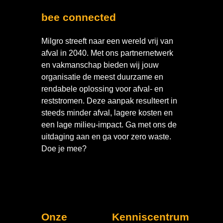
bee connected
Milgro streeft naar een wereld vrij van
afval in 2040. Met ons partnernetwerk
en vakmanschap bieden wij jouw
organisatie de meest duurzame en
rendabele oplossing voor afval- en
reststromen. Deze aanpak resulteert in
steeds minder afval, lagere kosten en
een lage milieu-impact. Ga met ons de
uitdaging aan en ga voor zero waste.
Doe je mee?
Onze
Kenniscentrum