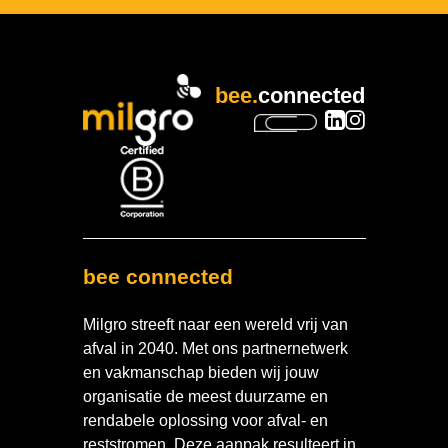
bee.
connected
bee connected
Milgro streeft naar een wereld vrij van
afval in 2040. Met ons partnernetwerk
en vakmanschap bieden wij jouw
organisatie de meest duurzame en
rendabele oplossing voor afval- en
reststromen. Deze aanpak resulteert in