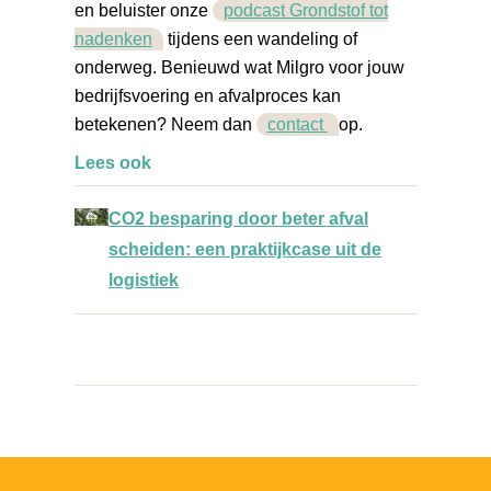
en beluister onze
podcast Grondstof tot
nadenken
tijdens een wandeling of
onderweg. Benieuwd wat Milgro voor jouw
bedrijfsvoering en afvalproces kan
betekenen? Neem dan
contact
op.
Lees ook
CO2 besparing door beter afval
scheiden: een praktijkcase uit de
logistiek