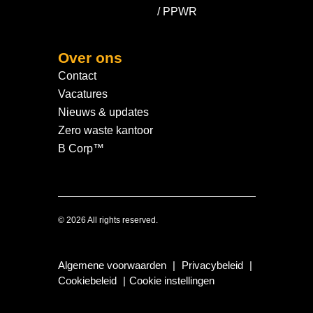
/ PPWR
Over ons
Contact
Vacatures
Nieuws & updates
Zero waste kantoor
B Corp™
© 2026 All rights reserved.
Algemene voorwaarden
|
Privacybeleid
|
Cookiebeleid
|
Cookie instellingen