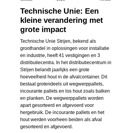
Technische Unie: Een
kleine verandering met
grote impact
Technische Unie Strijen, bekend als
groothandel in oplossingen voor installatie
en industrie, heeft 41 vestigingen en 3
distributiecentra. In het distributiecentrum in
Strijen belandt jaarlijks een grote
hoeveelheid hout in de afvalcontainer. Dit
bestaat grotendeels uit wegwerppallets,
incourante pallets en los hout zoals balken
en planken. De wegwerppallets worden
apart gesorteerd en afgevoerd voor
hergebruik. De incourante pallets en het
hout werden voorheen beiden als afval
gesorteerd en afgevoerd.