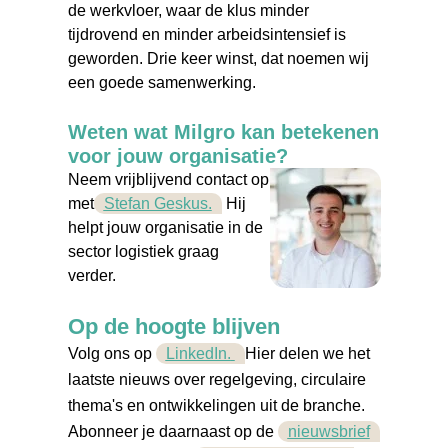
de werkvloer, waar de klus minder
tijdrovend en minder arbeidsintensief is
geworden. Drie keer winst, dat noemen wij
een goede samenwerking.
Weten wat Milgro kan betekenen
voor jouw organisatie?
Neem vrijblijvend contact op
met
Stefan Geskus.
Hij
helpt jouw organisatie in de
sector logistiek graag
verder.
Op de hoogte blijven
Volg ons op
LinkedIn.
Hier delen we het
laatste nieuws over regelgeving, circulaire
thema's en ontwikkelingen uit de branche.
Abonneer je daarnaast op de
nieuwsbrief