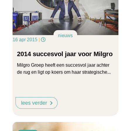
nieuws
16 apr 2015
|
2014 succesvol jaar voor Milgro
Milgro Groep heeft een succesvol jaar achter
de rug en ligt op koers om haar strategische...
lees verder