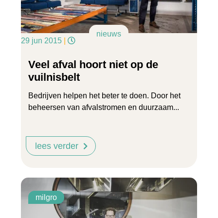
nieuws
29 jun 2015
|
Veel afval hoort niet op de
vuilnisbelt
Bedrijven helpen het beter te doen. Door het
beheersen van afvalstromen en duurzaam...
lees verder
milgro