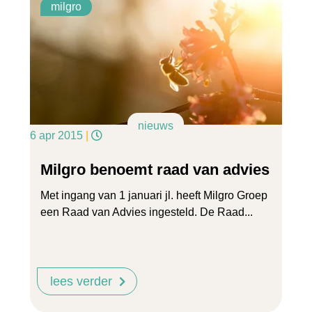
milgro
nieuws
6 apr 2015
|
Milgro benoemt raad van advies
Met ingang van 1 januari jl. heeft Milgro Groep
een Raad van Advies ingesteld. De Raad...
lees verder