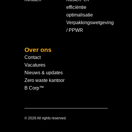
efficiëntie
optimalisatie
Verpakkingswetgeving
/ PPWR
Over ons
Contact
Vacatures
Nieuws & updates
Zero waste kantoor
B Corp™
© 2026 All rights reserved.