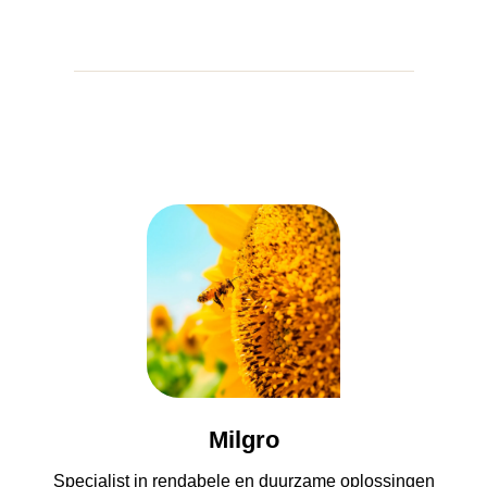
Milgro
Specialist in rendabele en duurzame oplossingen