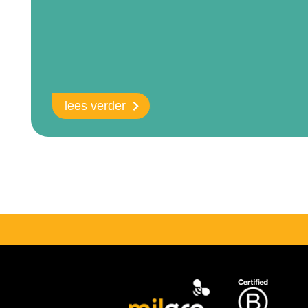
lees verder