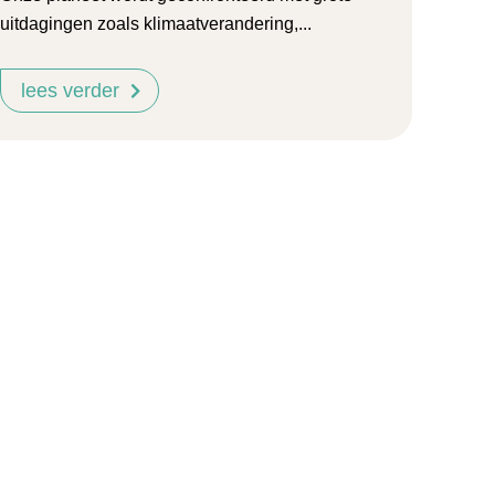
uitdagingen zoals klimaatverandering,...
lees verder