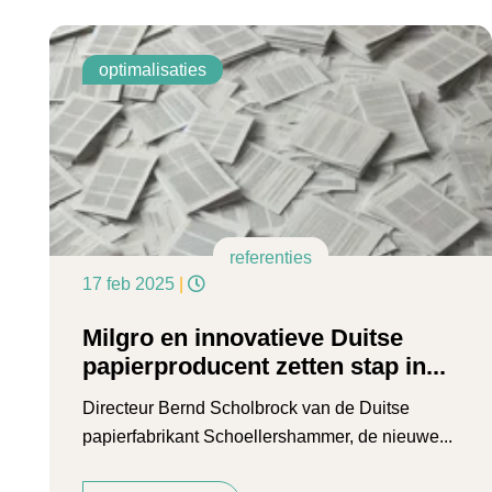
optimalisaties
referenties
17 feb 2025
|
Milgro en innovatieve Duitse
papierproducent zetten stap in...
Directeur Bernd Scholbrock van de Duitse
papierfabrikant Schoellershammer, de nieuwe...