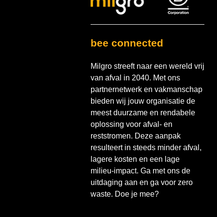
bee connected
Milgro streeft naar een wereld vrij
van afval in 2040. Met ons
partnernetwerk en vakmanschap
bieden wij jouw organisatie de
meest duurzame en rendabele
oplossing voor afval- en
reststromen. Deze aanpak
resulteert in steeds minder afval,
lagere kosten en een lage
milieu-impact. Ga met ons de
uitdaging aan en ga voor zero
waste. Doe je mee?