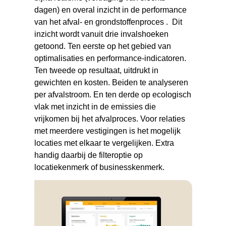
dagen) en overal inzicht in de performance
van het afval- en grondstoffenproces . Dit
inzicht wordt vanuit drie invalshoeken
getoond. Ten eerste op het gebied van
optimalisaties en performance-indicatoren.
Ten tweede op resultaat, uitdrukt in
gewichten en kosten. Beiden te analyseren
per afvalstroom. En ten derde op ecologisch
vlak met inzicht in de emissies die
vrijkomen bij het afvalproces. Voor relaties
met meerdere vestigingen is het mogelijk
locaties met elkaar te vergelijken. Extra
handig daarbij de filteroptie op
locatiekenmerk of businesskenmerk.