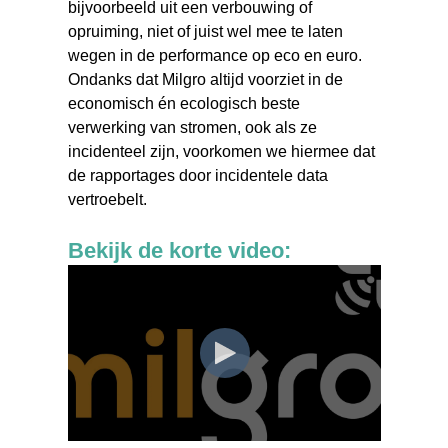
bijvoorbeeld uit een verbouwing of
opruiming, niet of juist wel mee te laten
wegen in de performance op eco en euro.
Ondanks dat Milgro altijd voorziet in de
economisch én ecologisch beste
verwerking van stromen, ook als ze
incidenteel zijn, voorkomen we hiermee dat
de rapportages door incidentele data
vertroebelt.
Bekijk de korte video: