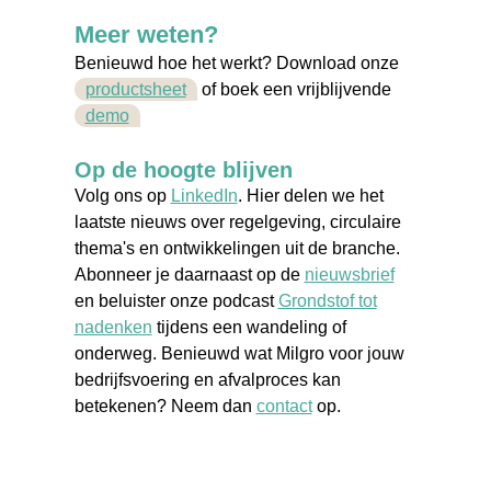
Meer weten?
Benieuwd hoe het werkt? Download onze
productsheet
of boek een vrijblijvende
demo
Op de hoogte blijven
Volg ons op
LinkedIn
. Hier delen we het
laatste nieuws over regelgeving, circulaire
thema's en ontwikkelingen uit de branche.
Abonneer je daarnaast op de
nieuwsbrief
en beluister onze podcast
Grondstof tot
nadenken
tijdens een wandeling of
onderweg. Benieuwd wat Milgro voor jouw
bedrijfsvoering en afvalproces kan
betekenen? Neem dan
contact
op.