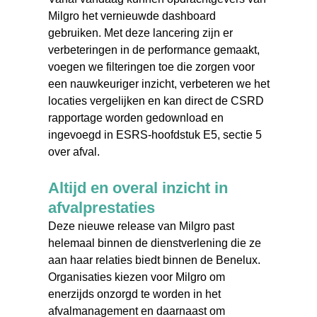
Milgro het vernieuwde dashboard
gebruiken. Met deze lancering zijn er
verbeteringen in de performance gemaakt,
voegen we filteringen toe die zorgen voor
een nauwkeuriger inzicht, verbeteren we het
locaties vergelijken en kan direct de CSRD
rapportage worden gedownload en
ingevoegd in ESRS-hoofdstuk E5, sectie 5
over afval.
Altijd en overal inzicht in
afvalprestaties
Deze nieuwe release van Milgro past
helemaal binnen de dienstverlening die ze
aan haar relaties biedt binnen de Benelux.
Organisaties kiezen voor Milgro om
enerzijds onzorgd te worden in het
afvalmanagement en daarnaast om