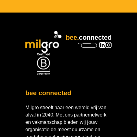
bee.
connected
bee connected
Milgro streeft naar een wereld vrij van
afval in 2040. Met ons partnernetwerk
en vakmanschap bieden wij jouw
organisatie de meest duurzame en
rendabele oplossing voor afval- en