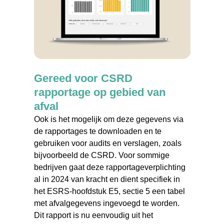
Gereed voor CSRD
rapportage op gebied van
afval
Ook is het mogelijk om deze gegevens via
de rapportages te downloaden en te
gebruiken voor audits en verslagen, zoals
bijvoorbeeld de CSRD. Voor sommige
bedrijven gaat deze rapportageverplichting
al in 2024 van kracht en dient specifiek in
het ESRS-hoofdstuk E5, sectie 5 een tabel
met afvalgegevens ingevoegd te worden.
Dit rapport is nu eenvoudig uit het