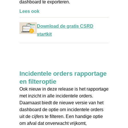
dashboard te exporteren.
Lees ook
Download de gratis CSRD
startkit
Incidentele orders rapportage
en filteroptie
Ook nieuw in deze release is het rapportage
met inzicht in alle incidentele orders.
Daarnaast biedt de nieuwe versie van het
dashboard de optie om incidentele orders
uit de cijfers te filteren. Een handige optie
om afval dat onverwacht vrijkomt,