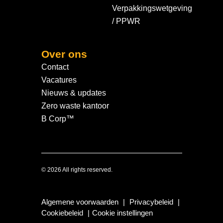
Verpakkingswetgeving
/ PPWR
Over ons
Contact
Vacatures
Nieuws & updates
Zero waste kantoor
B Corp™
© 2026 All rights reserved.
Algemene voorwaarden
|
Privacybeleid
|
Cookiebeleid
|
Cookie instellingen