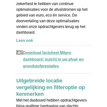
zekerheid te hebben van continue
optimalisaties voor de afvalstromen op het
gebied van euro, eco én service. De
doorvertaling van deze optimalisaties
vinden onze opdrachtgevers terug op het
dashboard.
Lees ook
Download factsheet Milgro
dashboard: inzicht in uw afval- en
grondstofprestaties
Uitgebreide locatie
vergelijking en filteroptie op
kenmerken
Met het dasboard hebben opdrachtgevers
bijna realtime (vertraging van slechts