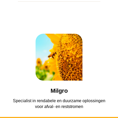
Milgro
Specialist in rendabele en duurzame oplossingen
voor afval- en reststromen