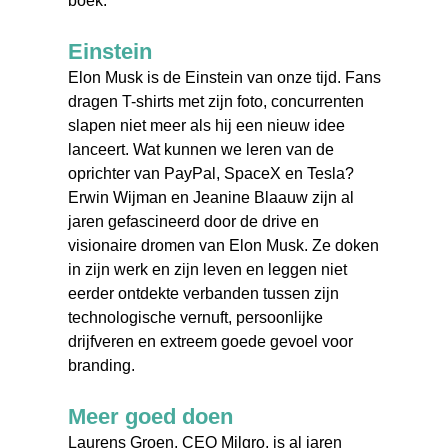
boek.
Einstein
Elon Musk is de Einstein van onze tijd. Fans
dragen T-shirts met zijn foto, concurrenten
slapen niet meer als hij een nieuw idee
lanceert. Wat kunnen we leren van de
oprichter van PayPal, SpaceX en Tesla?
Erwin Wijman en Jeanine Blaauw zijn al
jaren gefascineerd door de drive en
visionaire dromen van Elon Musk. Ze doken
in zijn werk en zijn leven en leggen niet
eerder ontdekte verbanden tussen zijn
technologische vernuft, persoonlijke
drijfveren en extreem goede gevoel voor
branding.
Meer goed doen
Laurens Groen, CEO Milgro, is al jaren