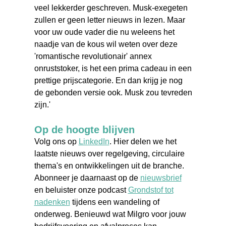
veel lekkerder geschreven. Musk-exegeten
zullen er geen letter nieuws in lezen. Maar
voor uw oude vader die nu weleens het
naadje van de kous wil weten over deze
'romantische revolutionair' annex
onruststoker, is het een prima cadeau in een
prettige prijscategorie. En dan krijg je nog
de gebonden versie ook. Musk zou tevreden
zijn.'
Op de hoogte blijven
Volg ons op
LinkedIn
. Hier delen we het
laatste nieuws over regelgeving, circulaire
thema's en ontwikkelingen uit de branche.
Abonneer je daarnaast op de
nieuwsbrief
en beluister onze podcast
Grondstof tot
nadenken
tijdens een wandeling of
onderweg. Benieuwd wat Milgro voor jouw