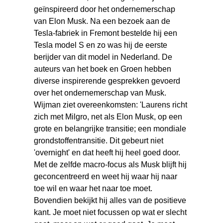
geïnspireerd door het ondernemerschap
van Elon Musk. Na een bezoek aan de
Tesla-fabriek in Fremont bestelde hij een
Tesla model S en zo was hij de eerste
berijder van dit model in Nederland. De
auteurs van het boek en Groen hebben
diverse inspirerende gesprekken gevoerd
over het ondernemerschap van Musk.
Wijman ziet overeenkomsten: 'Laurens richt
zich met Milgro, net als Elon Musk, op een
grote en belangrijke transitie; een mondiale
grondstoffentransitie. Dit gebeurt niet
'overnight' en dat heeft hij heel goed door.
Met de zelfde macro-focus als Musk blijft hij
geconcentreerd en weet hij waar hij naar
toe wil en waar het naar toe moet.
Bovendien bekijkt hij alles van de positieve
kant. Je moet niet focussen op wat er slecht