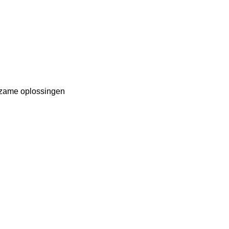
urzame oplossingen