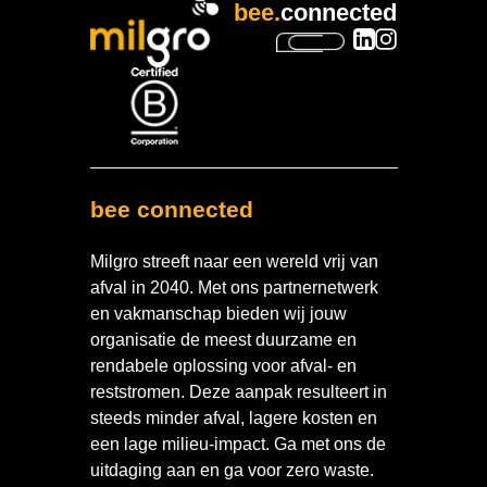
bee.
connected
bee connected
Milgro streeft naar een wereld vrij van
afval in 2040. Met ons partnernetwerk
en vakmanschap bieden wij jouw
organisatie de meest duurzame en
rendabele oplossing voor afval- en
reststromen. Deze aanpak resulteert in
steeds minder afval, lagere kosten en
een lage milieu-impact. Ga met ons de
uitdaging aan en ga voor zero waste.