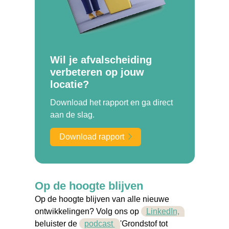
Wil je afvalscheiding
verbeteren op jouw
locatie?
Download het rapport en ga direct
aan de slag.
Download rapport
Op de hoogte blijven
Op de hoogte blijven van alle nieuwe
ontwikkelingen? Volg ons op
LinkedIn,
beluister de
podcast
'Grondstof tot