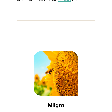
Milgro