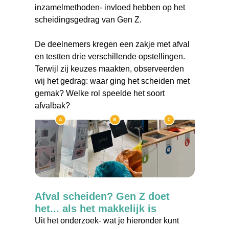
inzamelmethoden- invloed hebben op het
scheidingsgedrag van Gen Z.
De deelnemers kregen een zakje met afval
en testten drie verschillende opstellingen.
Terwijl zij keuzes maakten, observeerden
wij het gedrag: waar ging het scheiden met
gemak? Welke rol speelde het soort
afvalbak?
Afval scheiden? Gen Z doet
het... als het makkelijk is
Uit het onderzoek- wat je hieronder kunt