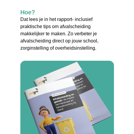
Hoe?
Dat lees je in het rapport- inclusief
praktische tips om afvalscheiding
makkelijker te maken. Zo verbeter je
afvalscheiding direct op jouw school,
zorginstelling of overheidsinstelling.