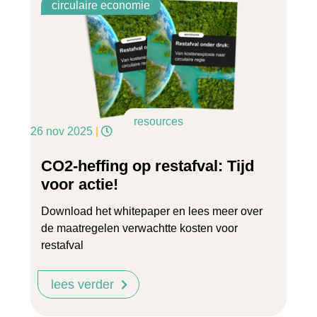
circulaire economie
resources
26 nov 2025
|
CO2-heffing op restafval: Tijd
voor actie!
Download het whitepaper en lees meer over
de maatregelen verwachtte kosten voor
restafval
lees verder