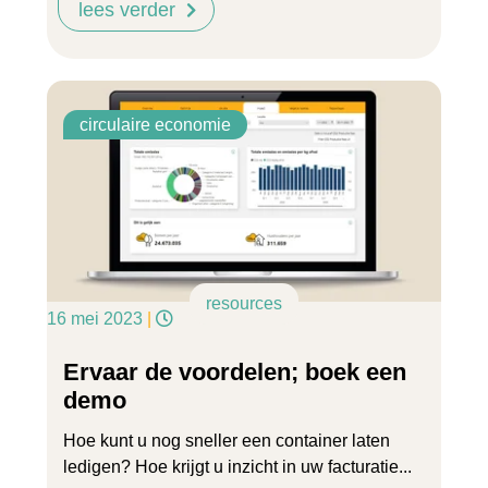
lees verder
circulaire economie
resources
16 mei 2023
|
Ervaar de voordelen; boek een
demo
Hoe kunt u nog sneller een container laten
ledigen? Hoe krijgt u inzicht in uw facturatie...