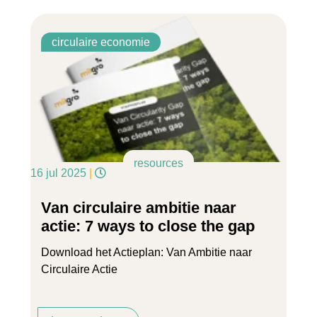
circulaire economie
resources
16 jul 2025
|
Van circulaire ambitie naar
actie: 7 ways to close the gap
Download het Actieplan: Van Ambitie naar
Circulaire Actie