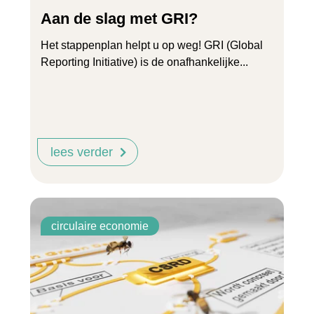
Aan de slag met GRI?
Het stappenplan helpt u op weg! GRI (Global
Reporting Initiative) is de onafhankelijke...
lees verder
circulaire economie