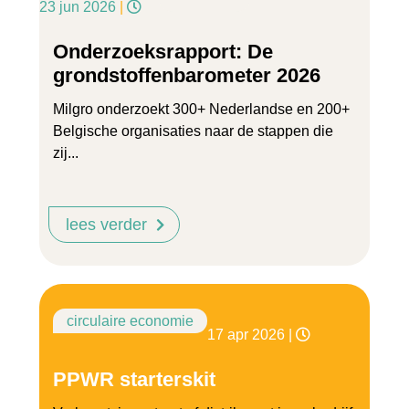
23 jun 2026
|
Onderzoeksrapport: De
grondstoffenbarometer 2026
Milgro onderzoekt 300+ Nederlandse en 200+
Belgische organisaties naar de stappen die
zij...
lees verder
circulaire economie
17 apr 2026
|
PPWR starterskit