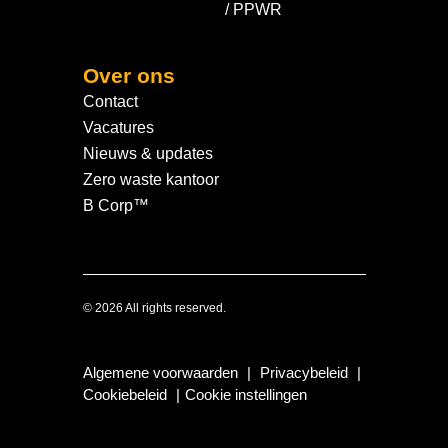
/ PPWR
Over ons
Contact
Vacatures
Nieuws & updates
Zero waste kantoor
B Corp™
© 2026 All rights reserved.
Algemene voorwaarden
|
Privacybeleid
|
Cookiebeleid
|
Cookie instellingen