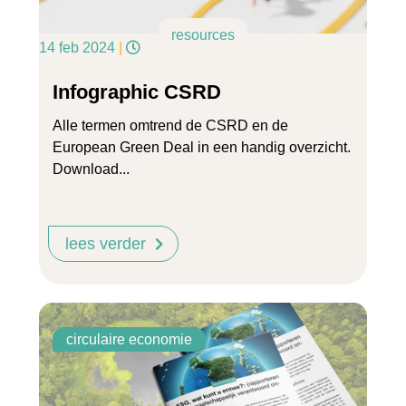
resources
14 feb 2024
|
Infographic CSRD
Alle termen omtrend de CSRD en de
European Green Deal in een handig overzicht.
Download...
lees verder
circulaire economie