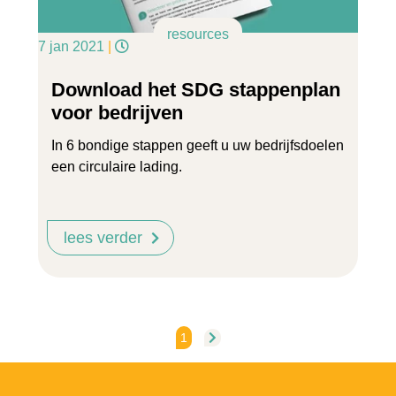
resources
7 jan 2021
|
Download het SDG stappenplan
voor bedrijven
In 6 bondige stappen geeft u uw bedrijfsdoelen
een circulaire lading.
lees verder
1