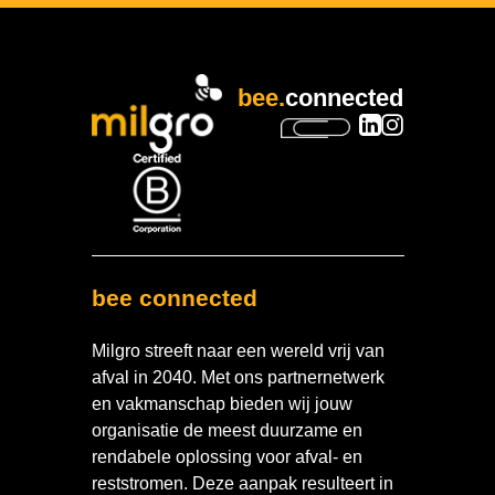
bee.
connected
bee connected
Milgro streeft naar een wereld vrij van
afval in 2040. Met ons partnernetwerk
en vakmanschap bieden wij jouw
organisatie de meest duurzame en
rendabele oplossing voor afval- en
reststromen. Deze aanpak resulteert in