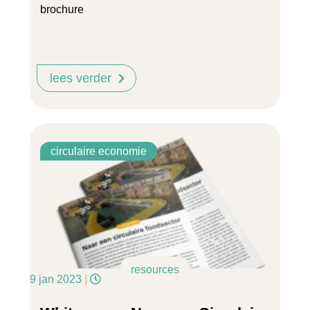
brochure
lees verder
circulaire economie
resources
9 jan 2023
|