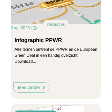
resources
2 apr 2026
|
Infographic PPWR
Alle termen omtrent de PPWR en de European
Green Deal in een handig overzicht.
Download...
lees verder