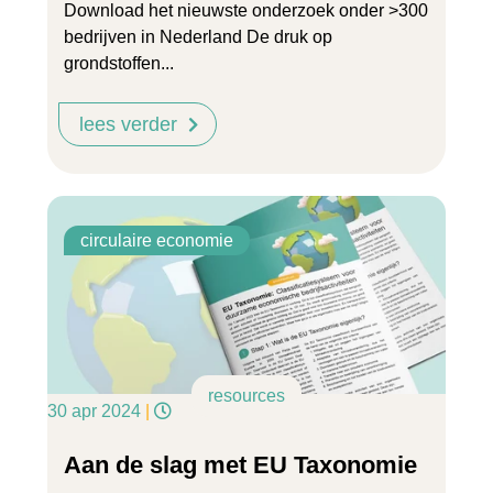
Download het nieuwste onderzoek onder >300
bedrijven in Nederland De druk op
grondstoffen...
lees verder
circulaire economie
resources
30 apr 2024
|
Aan de slag met EU Taxonomie