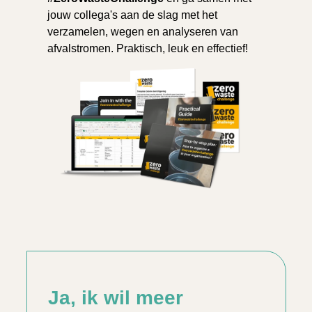
jouw collega's aan de slag met het
verzamelen, wegen en analyseren van
afvalstromen. Praktisch, leuk en effectief!
Ja, ik wil meer