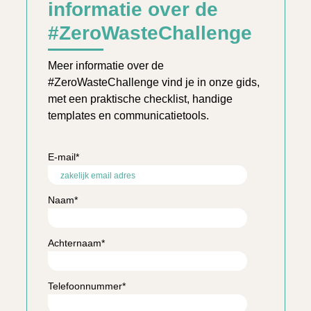
informatie over de
#ZeroWasteChallenge
Meer informatie over de
#ZeroWasteChallenge vind je in onze gids,
met een praktische checklist, handige
templates en communicatietools.
E-mail
*
Naam
*
Achternaam
*
Telefoonnummer
*