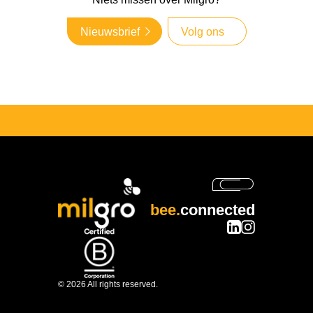
Nieuwsbrief
Volg ons
bee.
connected
© 2026 All rights reserved.